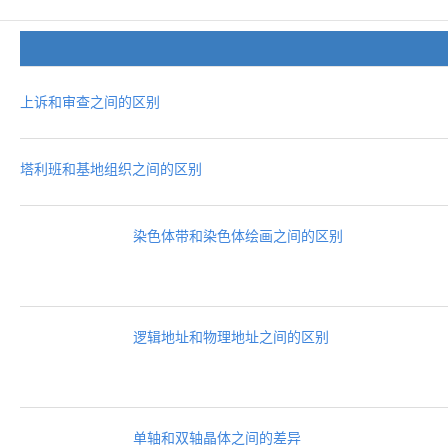
上诉和审查之间的区别
塔利班和基地组织之间的区别
染色体带和染色体绘画之间的区别
逻辑地址和物理地址之间的区别
单轴和双轴晶体之间的差异