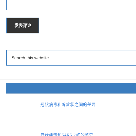
冠状病毒和冷症状之间的差异
冠状病毒和SARS之间的差异