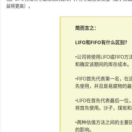
益将更高）。
简而言之：
LIFO和FIFO有什么区别？
•公司将使用LIFO或FI
和确定该期间的库存成本。
•FIFO首先代表第一名，
先使用，并且是易腐物的最
•LIFO在首先代表最后一
将首先使用。沙子，煤炭和
•两种估值方法之间的主要
的影响。