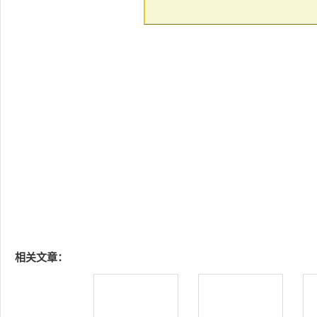
相关文章：