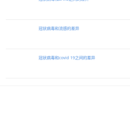
冠状病毒和流感的差异
冠状病毒和covid 19之间的差异