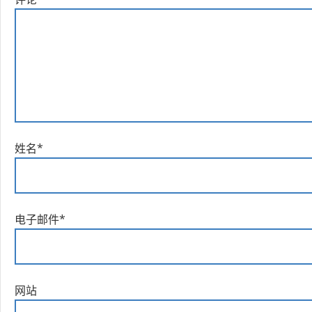
姓名
*
电子邮件
*
网站