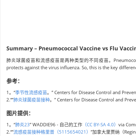
Summary – Pneumococcal Vaccine vs Flu Vacci
肺炎球菌疫苗和流感疫苗是两种类型的不同疫苗。Pneumococcal vaccine
protects against the virus influenza. So, this is the key diff
参考：
1。“
季节性流感疫苗
。” Centers for Disease Control and Preven
2.“”
肺炎球菌疫苗接种
。” Centers for Disease Control and Preve
图片提供：
1。“
肺炎23
” WADDIE96 - 自己的工作
（CC BY-SA 4.0）
via Com
2.“”
流感疫苗接种格里普（5115654021）
”加拿大里贾纳（Regin