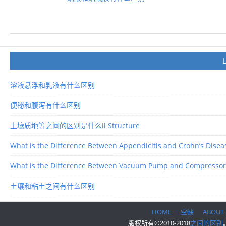
溶液悬浮和乳液有什么区别
便秘和腹泻有什么区别
土壤质地等之间的区别是什么il Structure
What is the Difference Between Appendicitis and Crohn’s Disea
What is the Difference Between Vacuum Pump and Compressor
土壤和粘土之间有什么区别
HOME
空缺
ABOUT
版权所有©2010-2018
之间的区别