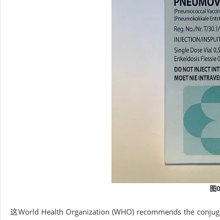
图
这World Health Organization (WHO) recommends the conjugate