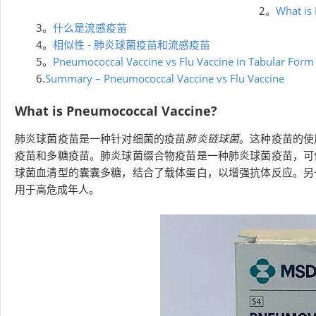
2。
What is
3。
什么是流感疫苗
4。
相似性 - 肺炎球菌疫苗和流感疫苗
5。
Pneumococcal Vaccine vs Flu Vaccine in Tabular Form
6.
Summary – Pneumococcal Vaccine vs Flu Vaccine
What is Pneumococcal Vaccine?
肺炎球菌疫苗是一种针对细菌的疫苗
肺炎链球菌
。这种疫苗的使
疫苗和多糖疫苗。肺炎球菌缀合物疫苗是一种肺炎球菌疫苗，可
球菌血清型的囊囊多糖，结合了载体蛋白，以增强抗体反应。另
用于高危成年人。