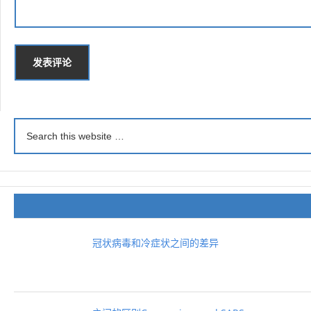
冠状病毒和冷症状之间的差异