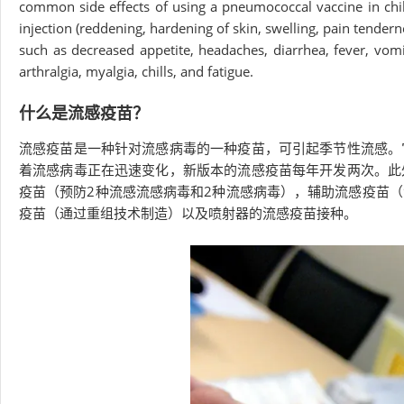
common side effects of using a pneumococcal vaccine in childre
injection (reddening, hardening of skin, swelling, pain tendern
such as decreased appetite, headaches, diarrhea, fever, vomit
arthralgia, myalgia, chills, and fatigue.
什么是流感疫苗？
流感疫苗是一种针对流感病毒的一种疫苗，可引起季节性流感。
着流感病毒正在迅速变化，新版本的流感疫苗每年开发两次。此
疫苗（预防2种流感流感病毒和2种流感病毒），辅助流感疫苗
疫苗（通过重组技术制造）以及喷射器的流感疫苗接种。