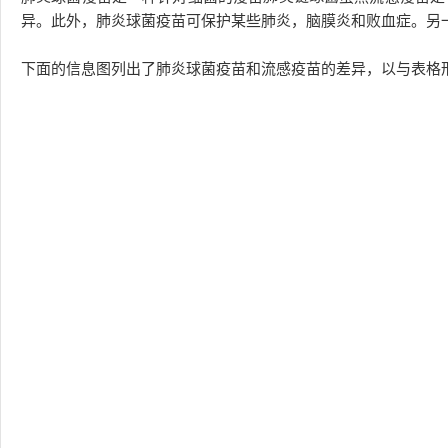
异。此外，肺炎球菌疫苗可保护某些肺炎，脑膜炎和败血症。另
下面的信息图列出了肺炎球菌疫苗和流感疫苗的差异，以与表格