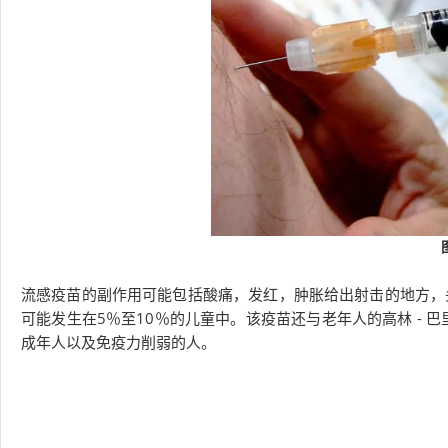
流感疫苗的副作用可能包括酸痛，发红，肿胀给出射击的地方，
可能发生在5％至10％的儿童中。该疫苗还与老年人的高林 - 
成年人以及免疫力削弱的人。