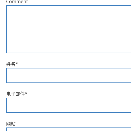
Comment
姓名
*
电子邮件
*
网站