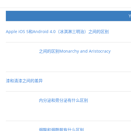
Apple iOS 5和Android 4.0（冰淇淋三明治）之间的区别
之间的区别Monarchy and Aristocracy
漆和清漆之间的差异
内分泌和旁分泌有什么区别
烟酸和烟酰胺有什么区别