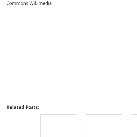
Commons Wikimedia
Related Posts: