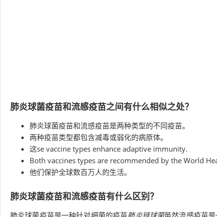
肺炎球菌疫苗和流感疫苗之间有什么相似之处？
肺炎球菌疫苗和流感疫苗是两种类型的不同疫苗。
两种疫苗类型都包含减毒或弱化的病原体。
这se vaccine types enhance adaptive immunity.
Both vaccines types are recommended by the World Heal
他们保护全球数百万人的生活。
肺炎球菌疫苗和流感疫苗有什么区别？
肺炎球菌疫苗是一种针对细菌的疫苗
肺炎链球菌
虽然流感疫苗是