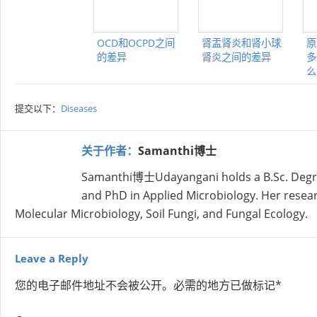
OCD和OCPD之间
肾盂肾炎和肾小球
原
的差异
肾炎之间的差异
多
么
提交以下：
Diseases
关于作者：
Samanthi博士
Samanthi博士Udayangani holds a B.Sc. Degree 
and PhD in Applied Microbiology. Her research
Molecular Microbiology, Soil Fungi, and Fungal Ecology.
Leave a Reply
您的电子邮件地址不会被公开。
必需的地方已做标记
*