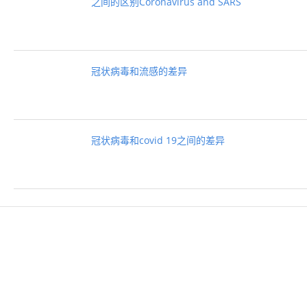
之间的区别Coronavirus and SARS
冠状病毒和流感的差异
冠状病毒和covid 19之间的差异