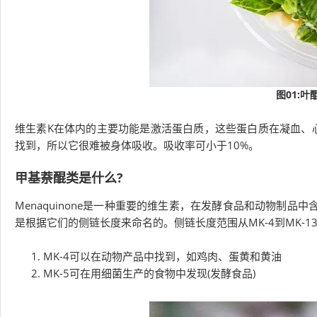
图01:
维生素K在体内的主要功能是激活蛋白质，这些蛋白质在凝血、
找到，所以它很难被身体吸收。吸收率可小于10%。
甲基萘醌类是什么?
Menaquinone是一种重要的维生素，在发酵食品和动物制品中
是根据它们的侧链长度来命名的。侧链长度范围从MK-4到MK-
MK-4可以在动物产品中找到，如鸡肉、蛋黄和黄油
MK-5可在用细菌生产的食物中发现(发酵食品)