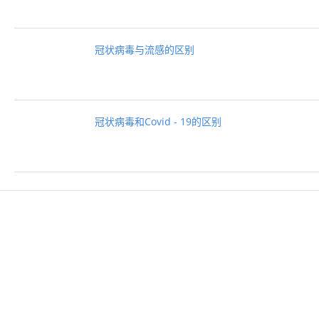
冠状病毒与流感的区别
冠状病毒和Covid - 19的区别