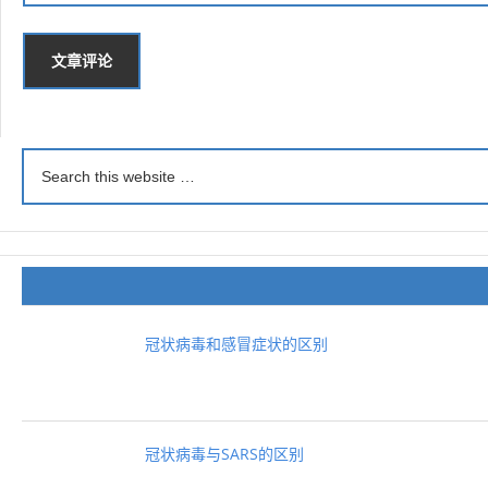
冠状病毒和感冒症状的区别
冠状病毒与SARS的区别