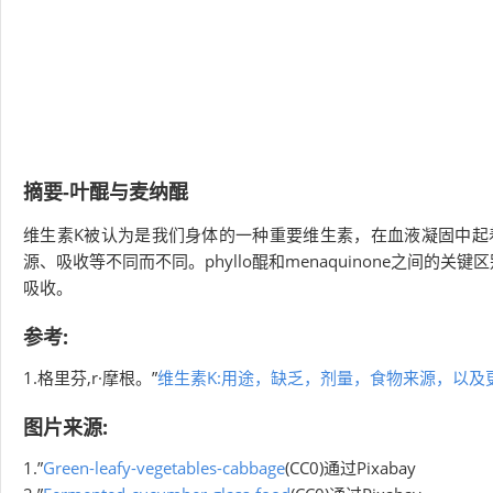
摘要-叶醌与麦纳醌
维生素K被认为是我们身体的一种重要维生素，在血液凝固中起着重
源、吸收等不同而不同。phyllo醌和menaquinone之间的关键
吸收。
参考:
1.格里芬,r·摩根。”
维生素K:用途，缺乏，剂量，食物来源，以及
图片来源:
1.”
Green-leafy-vegetables-cabbage
(CC0)通过Pixabay