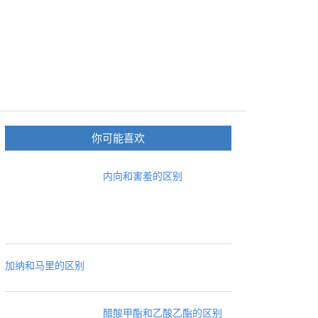
你可能喜欢
内向和害羞的区别
加纳和马里的区别
醋酸甲酯和乙酸乙酯的区别