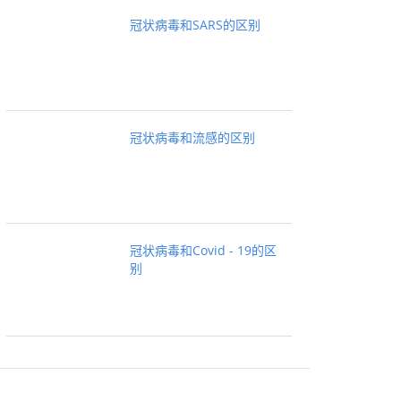
冠状病毒和SARS的区别
冠状病毒和流感的区别
冠状病毒和Covid - 19的区
别