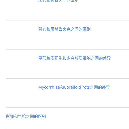
背心和尼赫鲁夹克之间的区别
星形胶质细胞和少突胶质细胞之间的差异
Mycorrhiza和Coralloid rots之间的差异
彩弹和气枪之间的区别