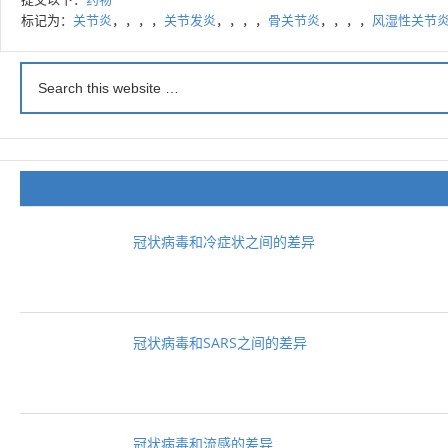
标记为：
关节炎
，，，，
关节发炎
，，，，
骨关节炎
，，，，
风湿性关节
冠状病毒和冷症状之间的差异
冠状病毒和SARS之间的差异
冠状病毒和流感的差异