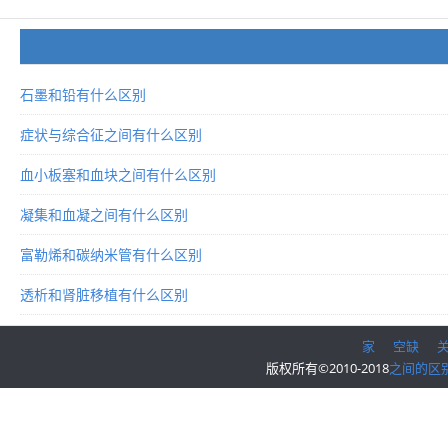
石墨和铅有什么区别
症状与综合征之间有什么区别
血小板塞和血块之间有什么区别
凝集和血凝之间有什么区别
富勒烯和碳纳米管有什么区别
透析和肾脏移植有什么区别
家
空缺
版权所有©2010-2018
之间的区