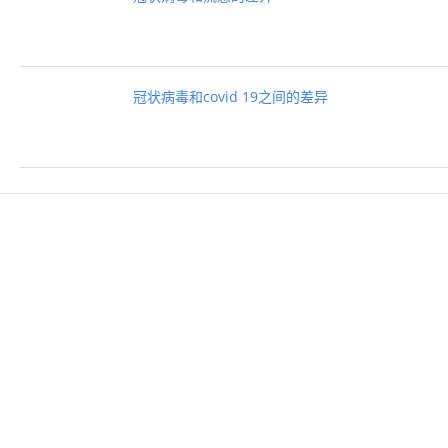
冠状病毒和covid 19之间的差异