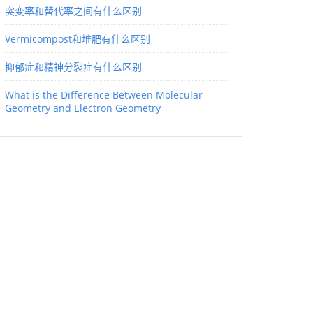
突变率和替代率之间有什么区别
Vermicompost和堆肥有什么区别
抑郁症和精神分裂症有什么区别
What is the Difference Between Molecular
Geometry and Electron Geometry