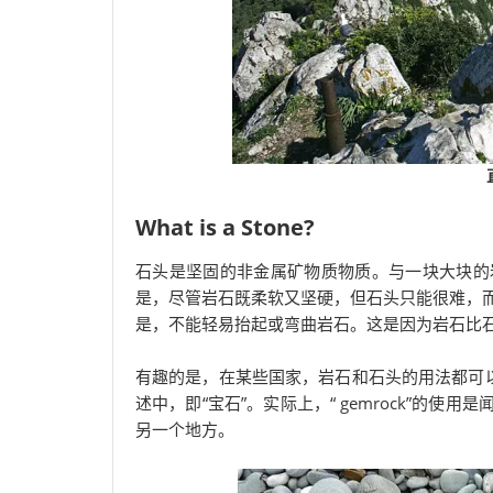
What is a Stone?
石头是坚固的非金属矿物质物质。与一块大块的
是，尽管岩石既柔软又坚硬，但石头只能很难，
是，不能轻易抬起或弯曲岩石。这是因为岩石比
有趣的是，在某些国家，岩石和石头的用法都可以
述中，即“宝石”。实际上，“ gemrock”的
另一个地方。