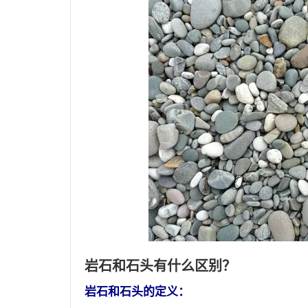
岩石和石头有什么区别？
岩石和石头的定义：