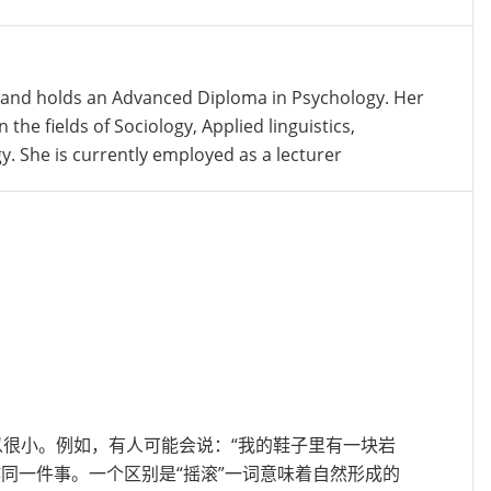
 and holds an Advanced Diploma in Psychology. Her
 the fields of Sociology, Applied linguistics,
gy. She is currently employed as a lecturer
很小。例如，有人可能会说：“我的鞋子里有一块岩
用作同一件事。一个区别是“摇滚”一词意味着自然形成的