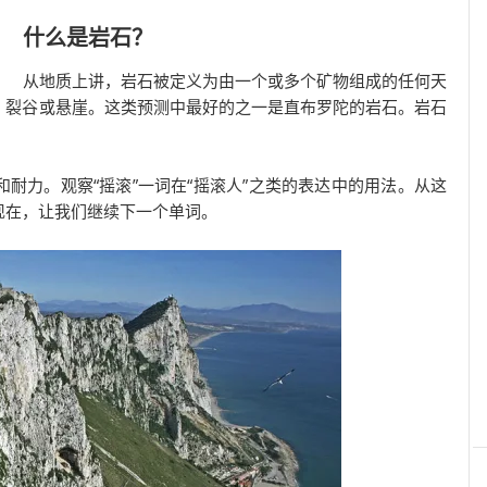
什么是岩石？
从地质上讲，岩石被定义为由一个或多个矿物组成的任何天
，裂谷或悬崖。这类预测中最好的之一是直布罗陀的岩石。岩石
耐力。观察“摇滚”一词在“摇滚人”之类的表达中的用法。从这
现在，让我们继续下一个单词。