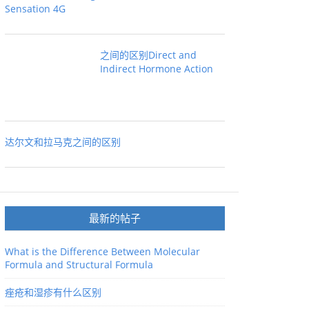
Sensation 4G
之间的区别Direct and
Indirect Hormone Action
达尔文和拉马克之间的区别
最新的帖子
What is the Difference Between Molecular
Formula and Structural Formula
痤疮和湿疹有什么区别