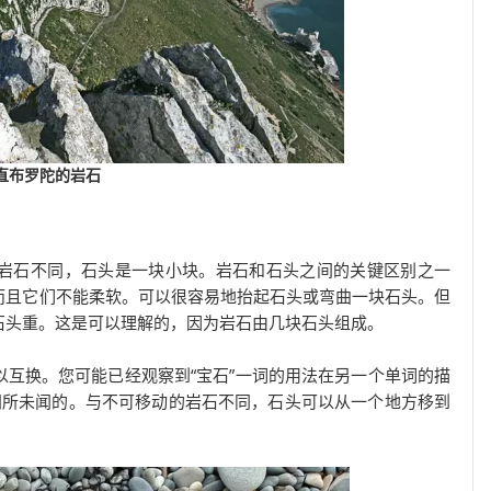
直布罗陀的岩石
岩石不同，石头是一块小块。岩石和石头之间的关键区别之一
而且它们不能柔软。可以很容易地抬起石头或弯曲一块石头。但
石头重。这是可以理解的，因为岩石由几块石头组成。
互换。您可能已经观察到“宝石”一词的用法在另一个单词的描
使用是闻所未闻的。与不可移动的岩石不同，石头可以从一个地方移到