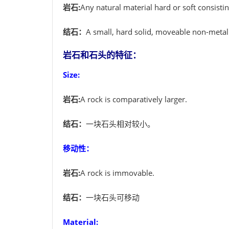
岩石:
Any natural material hard or soft consisti
结石：
A small, hard solid, moveable non-metall
岩石和石头的特征：
Size:
岩石:
A rock is comparatively larger.
结石：
一块石头相对较小。
移动性：
岩石:
A rock is immovable.
结石：
一块石头可移动
Material: