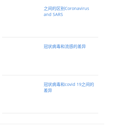
之间的区别Coronavirus
and SARS
冠状病毒和流感的差异
冠状病毒和covid 19之间的
差异