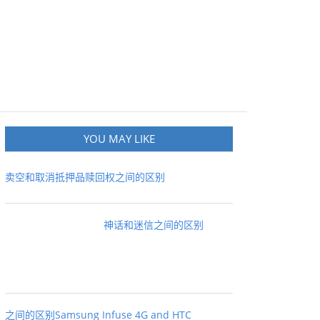
YOU MAY LIKE
卖空和取消抵押品赎回权之间的区别
神话和迷信之间的区别
之间的区别Samsung Infuse 4G and HTC