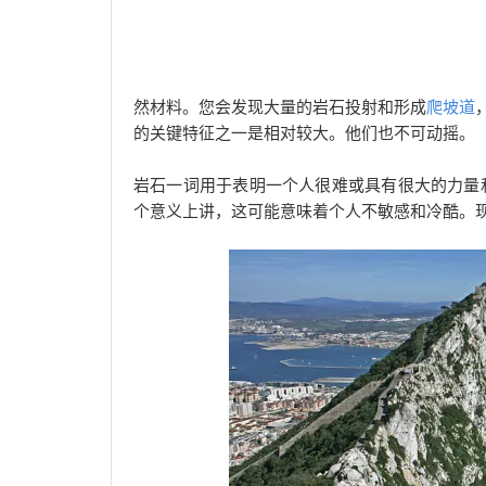
然材料。您会发现大量的岩石投射和形成
爬坡道
的关键特征之一是相对较大。他们也不可动摇。
岩石一词用于表明一个人很难或具有很大的力量和
个意义上讲，这可能意味着个人不敏感和冷酷。