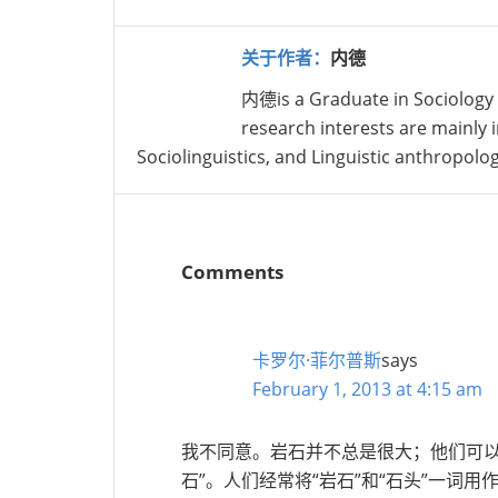
关于作者：
内德
内德is a Graduate in Sociology
research interests are mainly in
Sociolinguistics, and Linguistic anthropolo
Comments
卡罗尔·菲尔普斯
says
February 1, 2013 at 4:15 am
我不同意。岩石并不总是很大；他们可以
石”。人们经常将“岩石”和“石头”一词