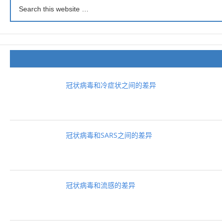
冠状病毒和冷症状之间的差异
冠状病毒和SARS之间的差异
冠状病毒和流感的差异