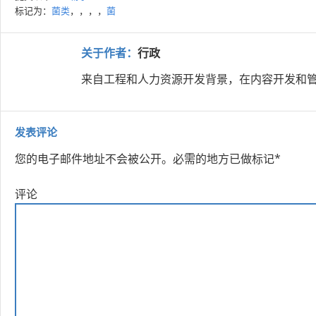
标记为：
菌类
，，，，
菌
关于作者：
行政
来自工程和人力资源开发背景，在内容开发和管
发表评论
您的电子邮件地址不会被公开。
必需的地方已做标记
*
评论