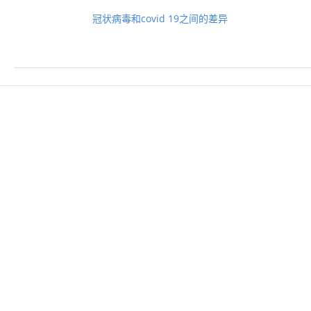
冠状病毒和covid 19之间的差异