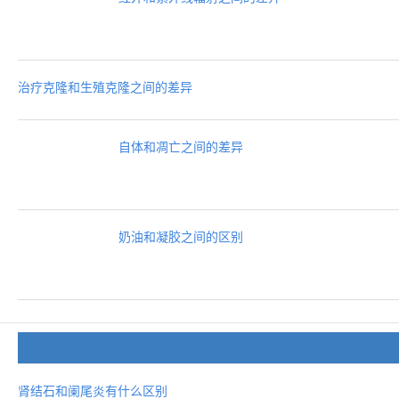
治疗克隆和生殖克隆之间的差异
自体和凋亡之间的差异
奶油和凝胶之间的区别
肾结石和阑尾炎有什么区别