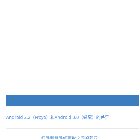
Android 2.2（Froyo）和Android 3.0（蜂窝）的差异
红外和紫外线辐射之间的差异