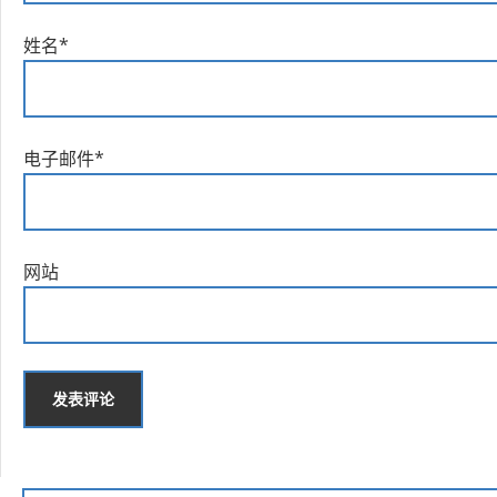
姓名
*
电子邮件
*
网站