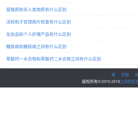
腐殖质和非人类物质有什么区别
活检和子宫颈抹片检查有什么区别
化妆品和个人护理产品有什么区别
糖尿病和糖尿病之间有什么区别
草酸钙一水合物和草酸钙二水合物之间有什么区别
家
空缺
版权所有©2010-2018
之间的区