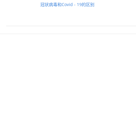
冠状病毒和Covid - 19的区别