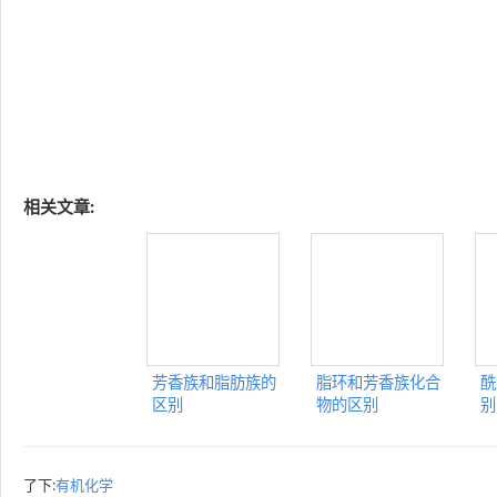
相关文章:
芳香族和脂肪族的
脂环和芳香族化合
酰
区别
物的区别
别
了下:
有机化学