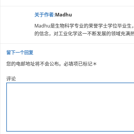
关于作者:
Madhu
Madhu是生物科学专业的荣誉学士学位毕业
的信念，对工业化学这一不断发展的领域充满
留下一个回复
您的电邮地址将不会公布。
必填项已标记
＊
评论