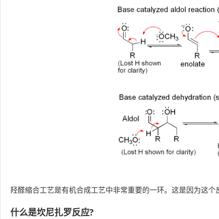
羟醛缩合工艺是有机合成工艺中非常重要的一环。这是因为这个
什么是坎尼扎罗反应?