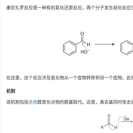
康尼扎罗反应是一种有机氧化还原反应，两个分子发生歧化反应
在这里，这个反应涉及氢化物从一个底物转移到另一个底物。此
机制
该机制包括
亲核
醛类化合物的酰基取代。这里，离去基同时攻击