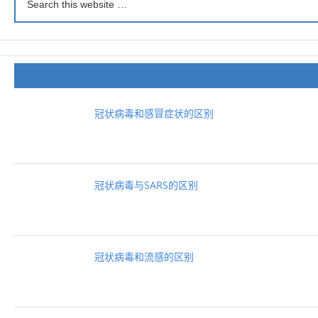
冠状病毒和感冒症状的区别
冠状病毒与SARS的区别
冠状病毒和流感的区别