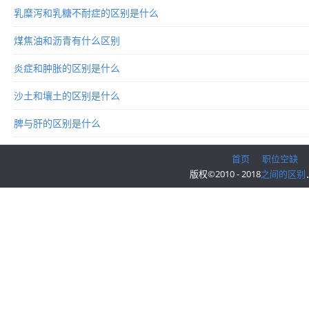
乳糜泻和乳糖不耐症的区别是什么
煤焦油和沥青有什么区别
炎症和肿胀的区别是什么
沙土和壤土的区别是什么
脾与肝的区别是什么
首页
职位空缺
版权©2010 - 2018
之间的区别