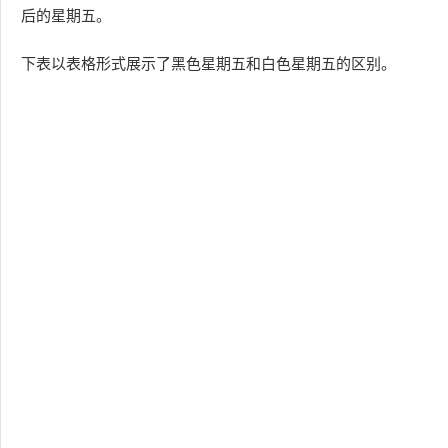
后的星期五。
下表以表格形式展示了黑色星期五和白色星期五的区别。