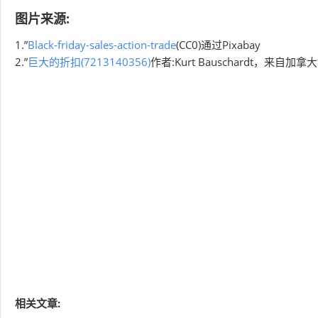
图片来源:
1.”
Black-friday-sales-action-trade
(CC0)通过Pixabay
2.”
巨大的折扣(7213140356)
作者:Kurt Bauschardt，来自
相关文章: