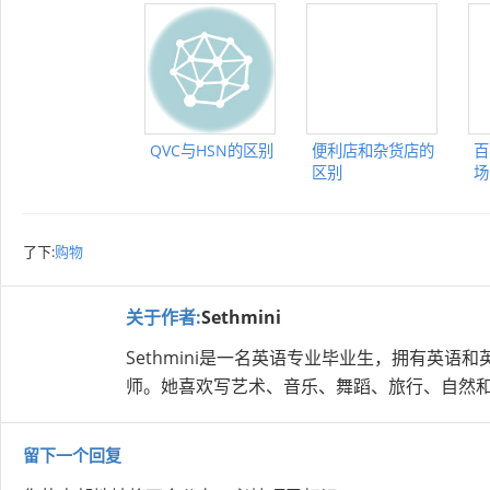
QVC与HSN的区别
便利店和杂货店的
百
区别
场
了下:
购物
关于作者:
Sethmini
Sethmini是一名英语专业毕业生，拥有英
师。她喜欢写艺术、音乐、舞蹈、旅行、自然
留下一个回复