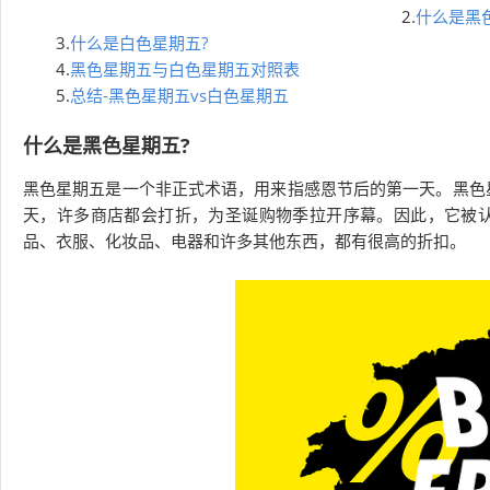
2.
什么是黑
3.
什么是白色星期五?
4.
黑色星期五与白色星期五对照表
5.
总结-黑色星期五vs白色星期五
什么是黑色星期五?
黑色星期五是一个非正式术语，用来指感恩节后的第一天。黑色
天，许多商店都会打折，为圣诞购物季拉开序幕。因此，它被
品、衣服、化妆品、电器和许多其他东西，都有很高的折扣。