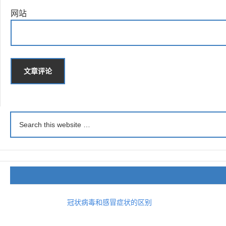
网站
冠状病毒和感冒症状的区别