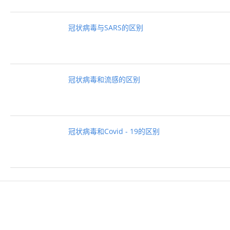
冠状病毒与SARS的区别
冠状病毒和流感的区别
冠状病毒和Covid - 19的区别