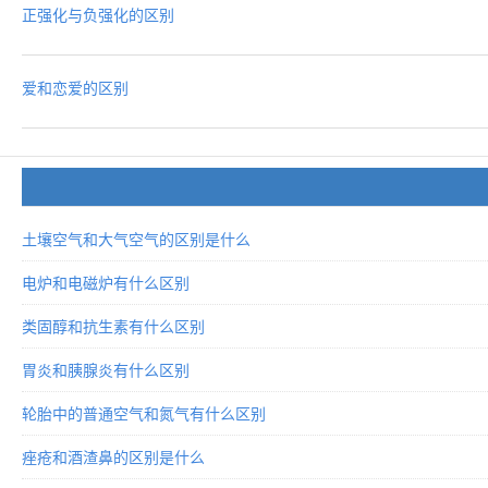
正强化与负强化的区别
爱和恋爱的区别
土壤空气和大气空气的区别是什么
电炉和电磁炉有什么区别
类固醇和抗生素有什么区别
胃炎和胰腺炎有什么区别
轮胎中的普通空气和氮气有什么区别
痤疮和酒渣鼻的区别是什么