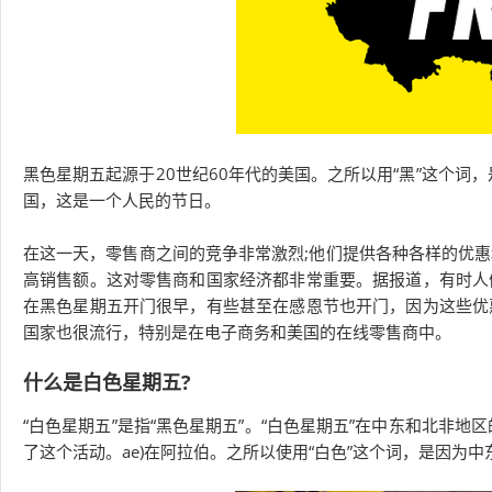
黑色星期五起源于20世纪60年代的美国。之所以用“黑”这个词
国，这是一个人民的节日。
在这一天，零售商之间的竞争非常激烈;他们提供各种各样的优
高销售额。这对零售商和国家经济都非常重要。据报道，有时人
在黑色星期五开门很早，有些甚至在感恩节也开门，因为这些优
国家也很流行，特别是在电子商务和美国的在线零售商中。
什么是白色星期五?
“白色星期五”是指“黑色星期五”。“白色星期五”在中东和北非地区的
了这个活动。ae)在阿拉伯。之所以使用“白色”这个词，是因为