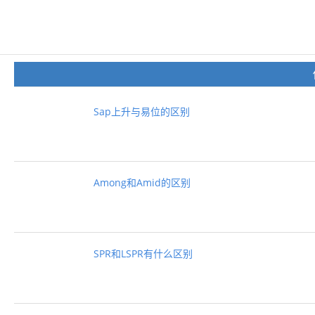
Sap上升与易位的区别
Among和Amid的区别
SPR和LSPR有什么区别