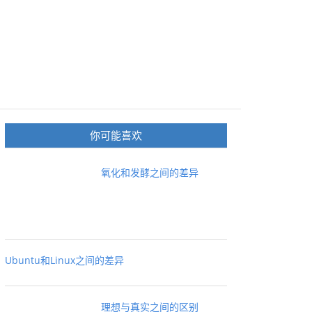
你可能喜欢
氧化和发酵之间的差异
Ubuntu和Linux之间的差异
理想与真实之间的区别