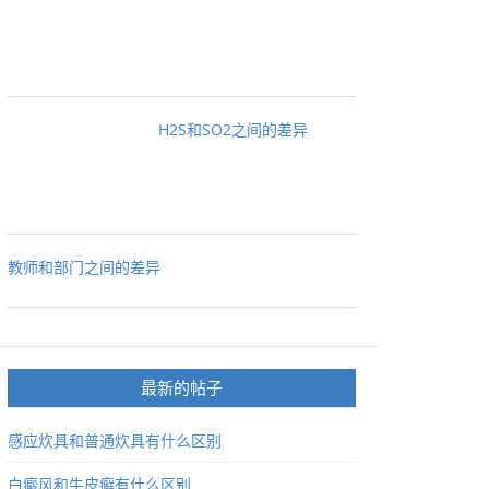
H2S和SO2之间的差异
教师和部门之间的差异
最新的帖子
感应炊具和普通炊具有什么区别
白癜风和牛皮癣有什么区别