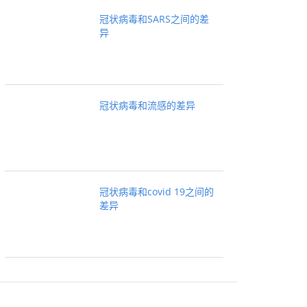
冠状病毒和SARS之间的差
异
冠状病毒和流感的差异
冠状病毒和covid 19之间的
差异