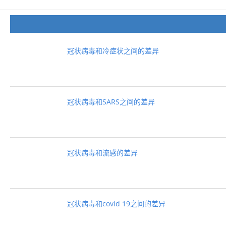
冠状病毒和冷症状之间的差异
冠状病毒和SARS之间的差异
冠状病毒和流感的差异
冠状病毒和covid 19之间的差异