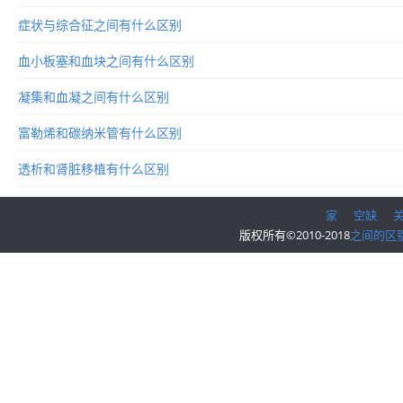
症状与综合征之间有什么区别
血小板塞和血块之间有什么区别
凝集和血凝之间有什么区别
富勒烯和碳纳米管有什么区别
透析和肾脏移植有什么区别
家
空缺
版权所有©2010-2018
之间的区