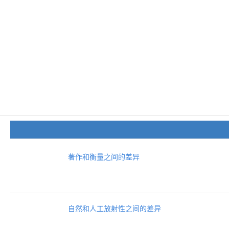
著作和衡量之间的差异
自然和人工放射性之间的差异