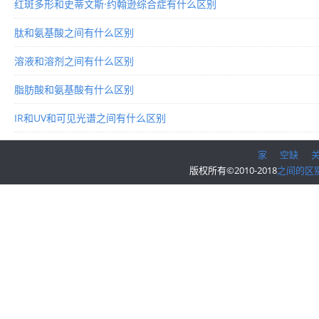
红斑多形和史蒂文斯·约翰逊综合症有什么区别
肽和氨基酸之间有什么区别
溶液和溶剂之间有什么区别
脂肪酸和氨基酸有什么区别
IR和UV和可见光谱之间有什么区别
家
空缺
版权所有©2010-2018
之间的区