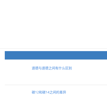
道德与道德之间有什么区别
碳12和碳14之间的差异