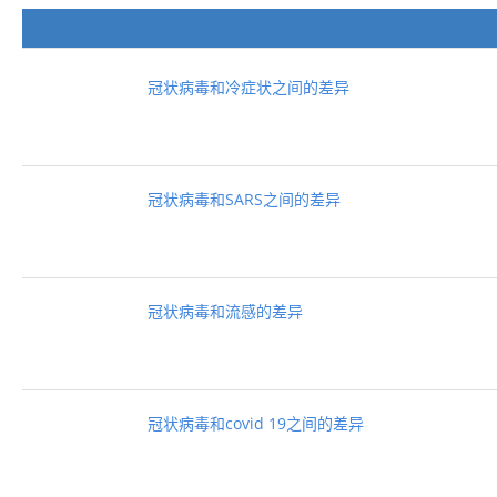
冠状病毒和冷症状之间的差异
冠状病毒和SARS之间的差异
冠状病毒和流感的差异
冠状病毒和covid 19之间的差异