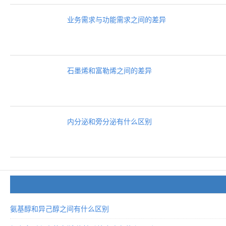
业务需求与功能需求之间的差异
石墨烯和富勒烯之间的差异
内分泌和旁分泌有什么区别
氨基醇和异己醇之间有什么区别