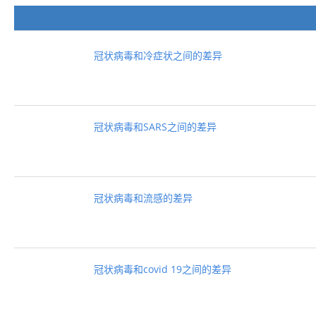
冠状病毒和冷症状之间的差异
冠状病毒和SARS之间的差异
冠状病毒和流感的差异
冠状病毒和covid 19之间的差异