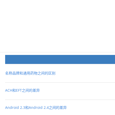
名称品牌和通用药物之间的区别
ACH和EFT之间的差异
Android 2.3和Android 2.4之间的差异