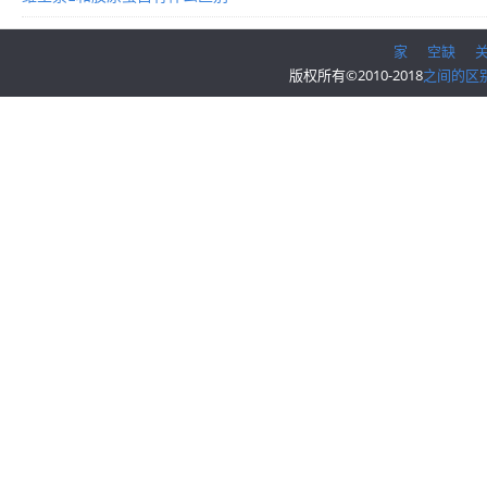
家
空缺
版权所有©2010-2018
之间的区