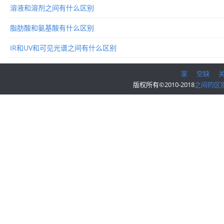
溶液和溶剂之间有什么区别
脂肪酸和氨基酸有什么区别
IR和UV和可见光谱之间有什么区别
家
空缺
版权所有©2010-2018
之间的区