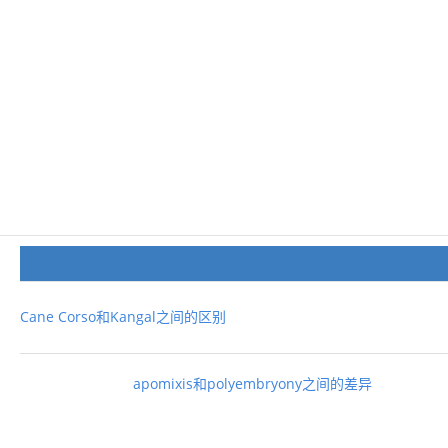
Cane Corso和Kangal之间的区别
apomixis和polyembryony之间的差异