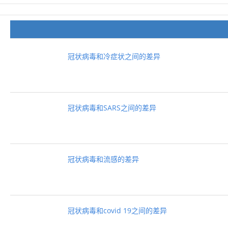
冠状病毒和冷症状之间的差异
冠状病毒和SARS之间的差异
冠状病毒和流感的差异
冠状病毒和covid 19之间的差异