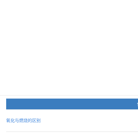
氧化与燃烧的区别