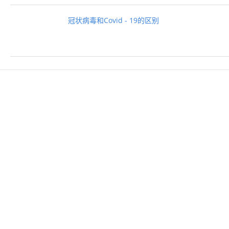
冠状病毒和Covid - 19的区别