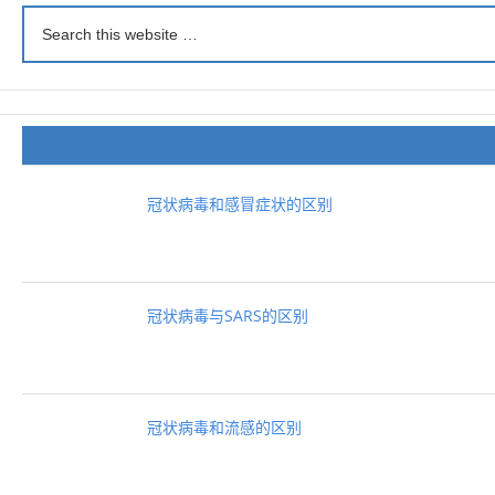
冠状病毒和感冒症状的区别
冠状病毒与SARS的区别
冠状病毒和流感的区别