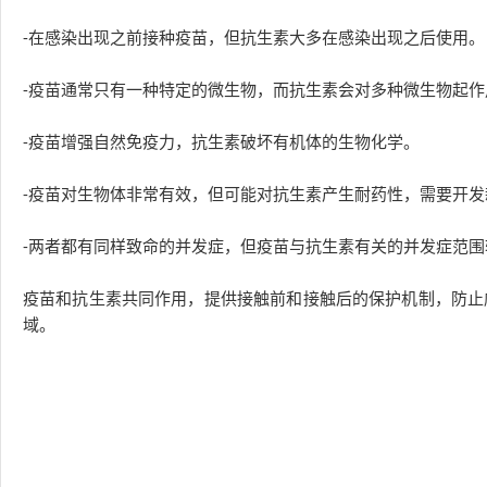
-在感染出现之前接种疫苗，但抗生素大多在感染出现之后使用。
-疫苗通常只有一种特定的微生物，而抗生素会对多种微生物起作
-疫苗增强自然免疫力，抗生素破坏有机体的生物化学。
-疫苗对生物体非常有效，但可能对抗生素产生耐药性，需要开发
-两者都有同样致命的并发症，但疫苗与抗生素有关的并发症范围
疫苗和抗生素共同作用，提供接触前和接触后的保护机制，防止
域。