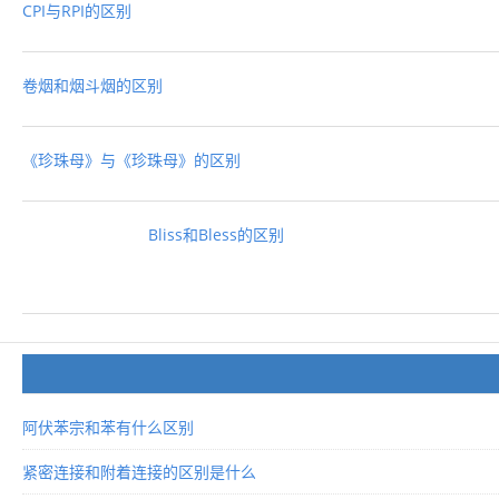
CPI与RPI的区别
卷烟和烟斗烟的区别
《珍珠母》与《珍珠母》的区别
Bliss和Bless的区别
阿伏苯宗和苯有什么区别
紧密连接和附着连接的区别是什么