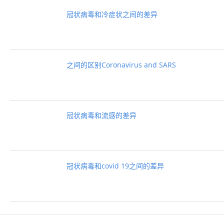
冠状病毒和冷症状之间的差异
之间的区别Coronavirus and SARS
冠状病毒和流感的差异
冠状病毒和covid 19之间的差异