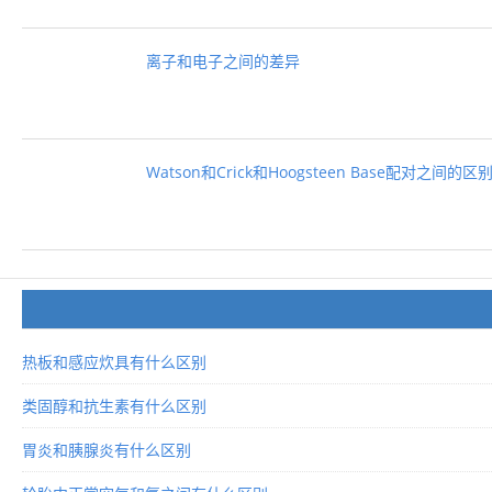
离子和电子之间的差异
Watson和Crick和Hoogsteen Base配对之间的区
热板和感应炊具有什么区别
类固醇和抗生素有什么区别
胃炎和胰腺炎有什么区别