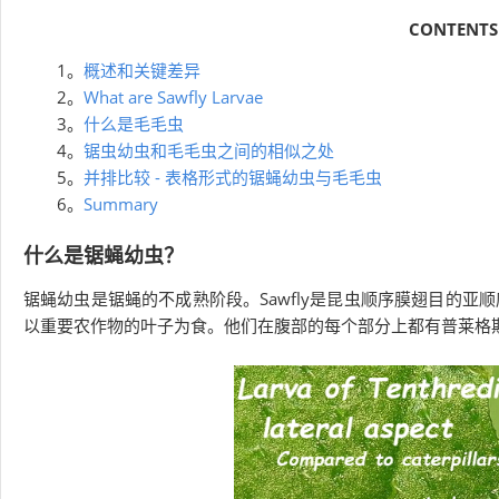
CONTENTS
1。
概述和关键差异
2。
What are Sawfly Larvae
3。
什么是毛毛虫
4。
锯虫幼虫和毛毛虫之间的相似之处
5。
并排比较 - 表格形式的锯蝇幼虫与毛毛虫
6。
Summary
什么是锯蝇幼虫？
锯蝇幼虫是锯蝇的不成熟阶段。Sawfly是昆虫顺序膜翅目的
以重要农作物的叶子为食。他们在腹部的每个部分上都有普莱格