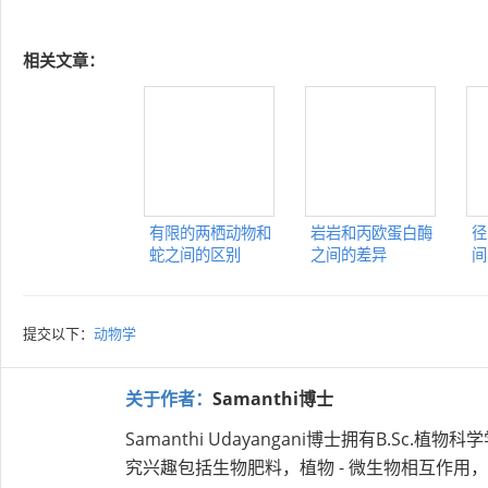
相关文章：
有限的两栖动物和
岩岩和丙欧蛋白酶
径
蛇之间的区别
之间的差异
间
提交以下：
动物学
关于作者：
Samanthi博士
Samanthi Udayangani博士拥有B.
究兴趣包括生物肥料，植物 - 微生物相互作