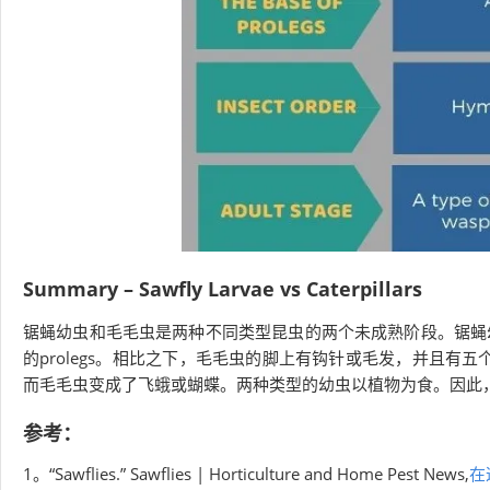
Summary – Sawfly Larvae vs Caterpillars
锯蝇幼虫和毛毛虫是两种不同类型昆虫的两个未成熟阶段。锯蝇
的prolegs。相比之下，毛毛虫的脚上有钩针或毛发，并且有五
而毛毛虫变成了飞蛾或蝴蝶。两种类型的幼虫以植物为食。因此
参考：
1。“Sawflies.” Sawflies | Horticulture and Home Pest News,
在