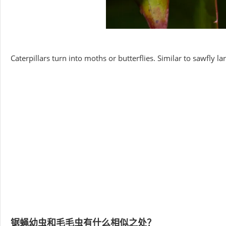
Caterpillars turn into moths or butterflies. Similar to sawfly l
锯蝇幼虫和毛毛虫有什么相似之处？