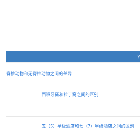
脊椎动物和无脊椎动物之间的差异
西班牙裔和拉丁裔之间的区别
五（5）星级酒店和七（7）星级酒店之间的区别