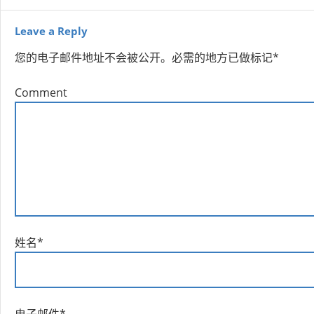
Leave a Reply
您的电子邮件地址不会被公开。
必需的地方已做标记
*
Comment
姓名
*