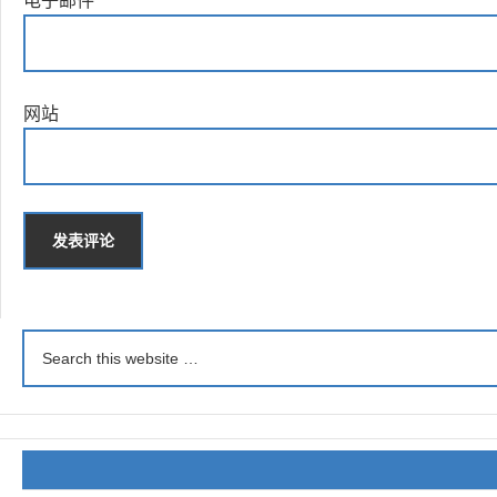
电子邮件
*
网站