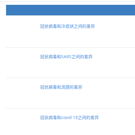
冠状病毒和冷症状之间的差异
冠状病毒和SARS之间的差异
冠状病毒和流感的差异
冠状病毒和covid 19之间的差异