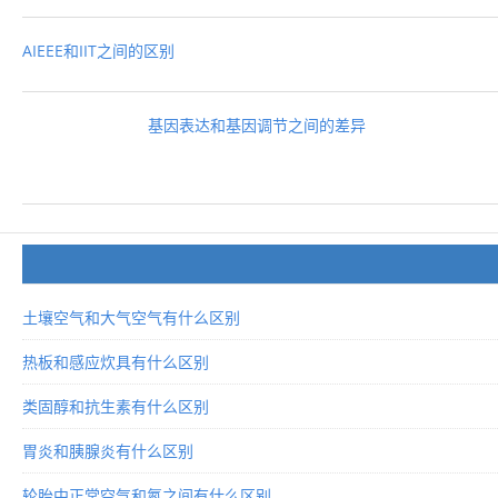
AIEEE和IIT之间的区别
基因表达和基因调节之间的差异
土壤空气和大气空气有什么区别
热板和感应炊具有什么区别
类固醇和抗生素有什么区别
胃炎和胰腺炎有什么区别
轮胎中正常空气和氮之间有什么区别