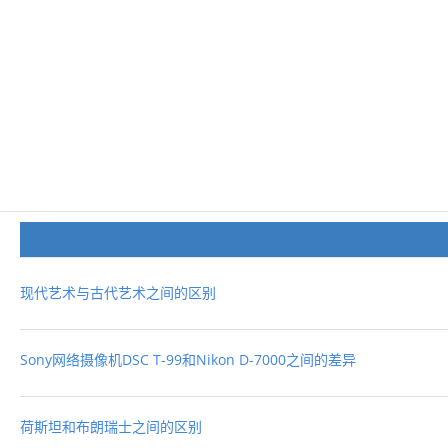
现代艺术与古代艺术之间的区别
Sony网络摄像机DSC T-99和Nikon D-7000之间的差异
荷斯坦和布朗瑞士之间的区别