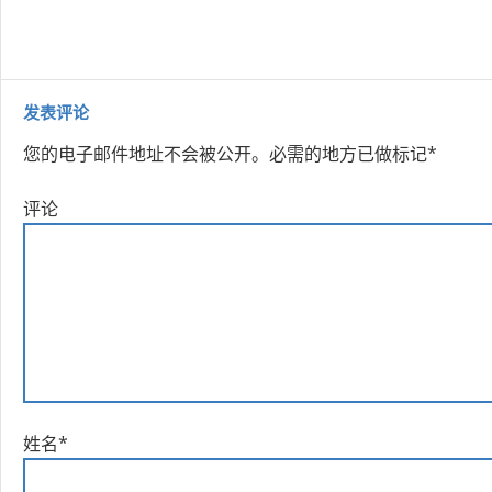
发表评论
您的电子邮件地址不会被公开。
必需的地方已做标记
*
评论
姓名
*