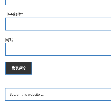
电子邮件
*
网站