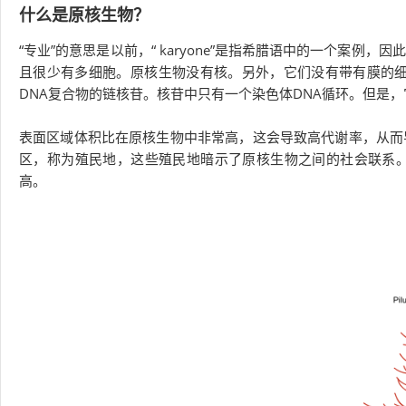
什么是原核生物？
“专业”的意思是以前，“ karyone”是指希腊语中的一个案
且很少有多细胞。原核生物没有核。另外，它们没有带有膜的细
DNA复合物的链核苷。核苷中只有一个染色体DNA循环。但是
表面区域体积比在原核生物中非常高，这会导致高代谢率，从而
区，称为殖民地，这些殖民地暗示了原核生物之间的社会联系
高。