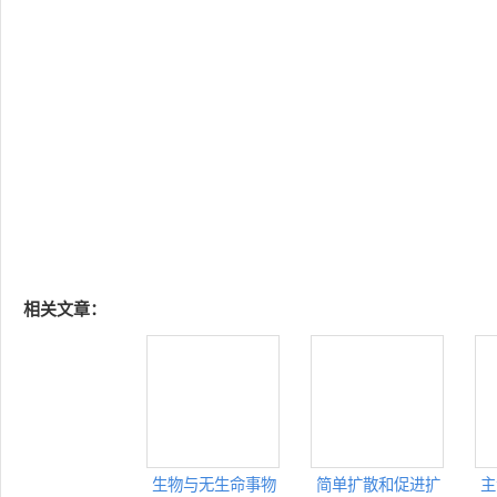
相关文章：
生物与无生命事物
简单扩散和促进扩
主