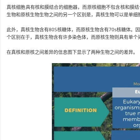
真核细胞具有核和膜结合的细胞器，而原核细胞不包含核和膜结
生物和原核生物生物之间的另一个区别是，真核生物可以是单细
此外，真核生物含有80S核糖体，而原核生物含有70s核糖体
个区别在于，真核生物含有许多染色体，而原核生物则具有单个
在真核和原核之间差异的信息图下显示了两种生物之间的差异。