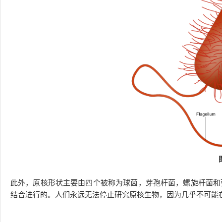
此外，原核形状主要由四个被称为球菌，芽孢杆菌，螺旋杆菌和
结合进行的。人们永远无法停止研究原核生物，因为几乎不可能