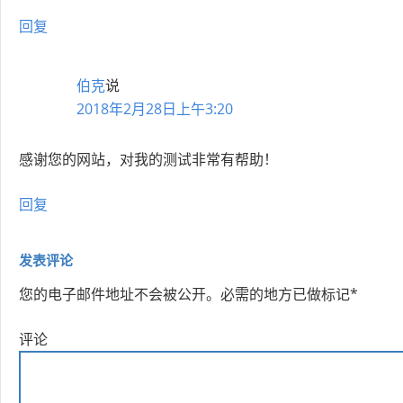
回复
伯克
说
2018年2月28日上午3:20
感谢您的网站，对我的测试非常有帮助！
回复
发表评论
您的电子邮件地址不会被公开。
必需的地方已做标记
*
评论