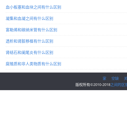
血小板塞和血块之间有什么区别
凝集和血凝之间有什么区别
富勒烯和碳纳米管有什么区别
透析和肾脏移植有什么区别
肾结石和阑尾炎有什么区别
腐殖质和非人类物质有什么区别
家
空缺
版权所有©2010-2018
之间的区