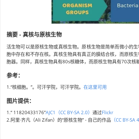
摘要 - 真核与原核生物
活生物可以是原核生物或真核生物。原核生物是简单而微小的生
胞中存在和不存在核。真核生物具有真正的膜结合核，而原核生
胞器。同样，真核生物具有80s核糖体，而原核生物具有70次
参考：
1.“核细胞。”。可汗学院，可汗学院。
在这里可用
图片提供：
1.“ 11820433176”
AJC1
（CC BY-SA 2.0）
通过
Flickr
2.阿里·齐凡（Ali Zifan）的“原核生物” - 自己的作品
（CC BY-SA 