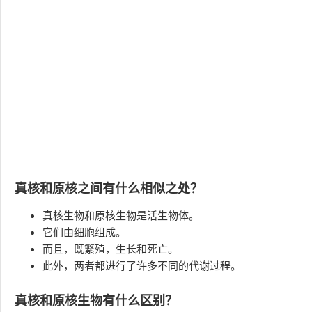
真核和原核之间有什么相似之处？
真核生物和原核生物是活生物体。
它们由细胞组成。
而且，既繁殖，生长和死亡。
此外，两者都进行了许多不同的代谢过程。
真核和原核生物有什么区别？