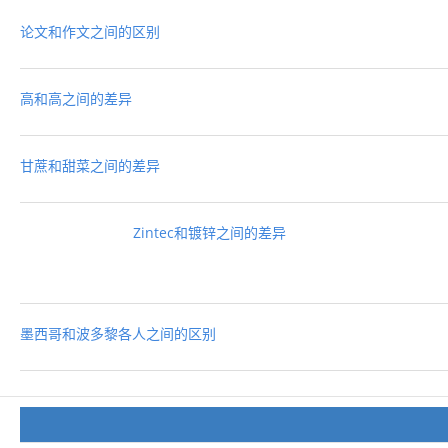
论文和作文之间的区别
高和高之间的差异
甘蔗和甜菜之间的差异
Zintec和镀锌之间的差异
墨西哥和波多黎各人之间的区别