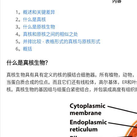
内容
1。
概述和关键差异
2。
什么是真核
3。
什么是原核生物
4。
真核和原核之间的相似之处
5。
并排比较 - 表格形式的真核与原核形式
6。
概括
什么是真核生物？
真核生物具有具有定义的核的膜结合细胞器。所有植物，动物，
当蛋白质合成的位点。而且它们还有线粒体，高尔基体，ER和
核。真核生物的基因组与组蛋白紧密结合，并包装成高度有组织