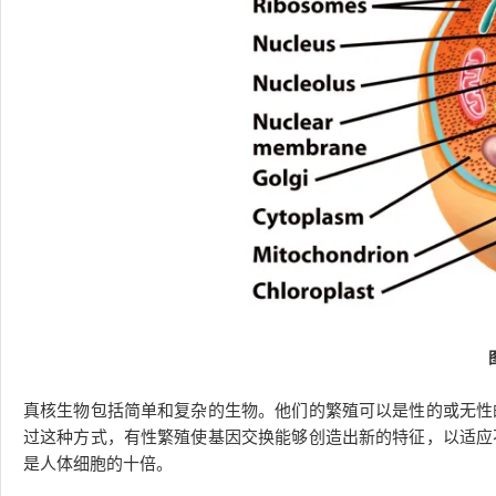
真核生物包括简单和复杂的生物。他们的繁殖可以是性的或无性
过这种方式，有性繁殖使基因交换能够创造出新的特征，以适应
是人体细胞的十倍。