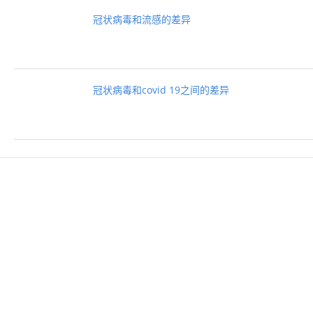
冠状病毒和流感的差异
冠状病毒和covid 19之间的差异