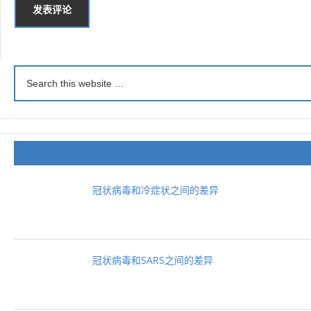
冠状病毒和冷症状之间的差异
冠状病毒和SARS之间的差异