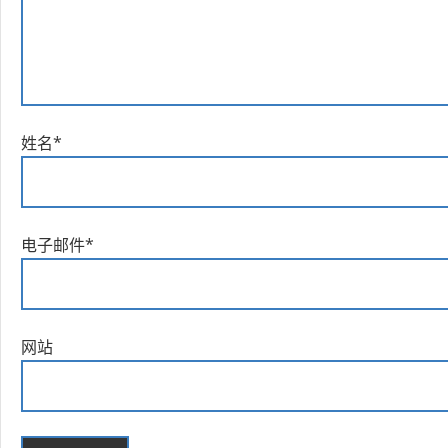
姓名
*
电子邮件
*
网站