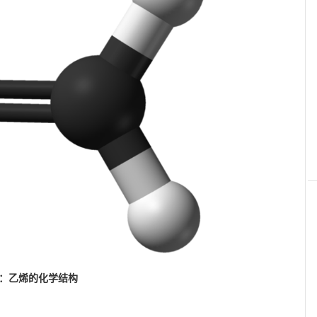
2：乙烯的化学结构