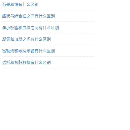
石墨和铅有什么区别
症状与综合征之间有什么区别
血小板塞和血块之间有什么区别
凝集和血凝之间有什么区别
富勒烯和碳纳米管有什么区别
透析和肾脏移植有什么区别