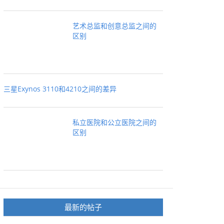
艺术总监和创意总监之间的
区别
三星Exynos 3110和4210之间的差异
私立医院和公立医院之间的
区别
最新的帖子