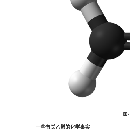
图
一些有关乙烯的化学事实