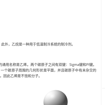
。此外，乙烷是一种用于低温制冷系统的制冷剂。
的通用名称是乙烯。两个碳原子之间有双键：Sigma键和PI键。
，一个碳原子周围的几何形状是平面，并且碳原子中有未杂交的
键，因此乙烯是不饱和分子。