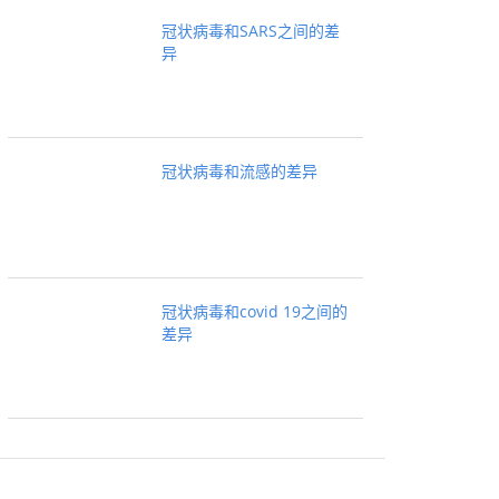
冠状病毒和SARS之间的差
异
冠状病毒和流感的差异
冠状病毒和covid 19之间的
差异