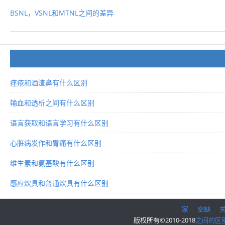
BSNL，VSNL和MTNL之间的差异
痤疮和酒渣鼻有什么区别
输血和透析之间有什么区别
语言获取和语言学习有什么区别
心脏病发作和胃痛有什么区别
维生素和氨基酸有什么区别
感应炊具和普通炊具有什么区别
家
空缺
版权所有©2010-2018
之间的区