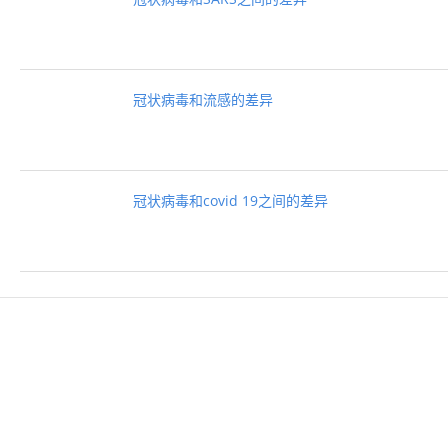
冠状病毒和流感的差异
冠状病毒和covid 19之间的差异