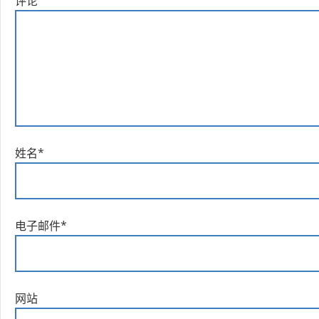
评论
姓名
*
电子邮件
*
网站