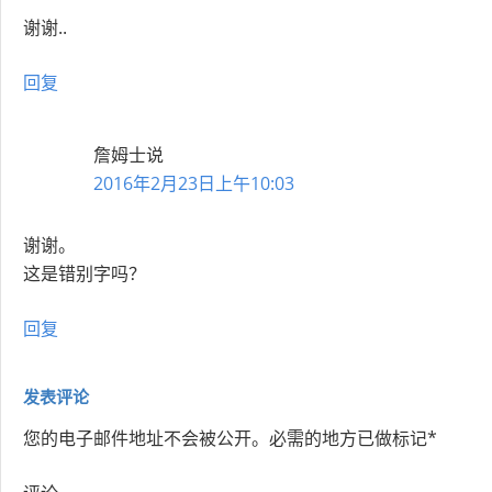
谢谢..
回复
詹姆士
说
2016年2月23日上午10:03
谢谢。
这是错别字吗？
回复
发表评论
您的电子邮件地址不会被公开。
必需的地方已做标记
*