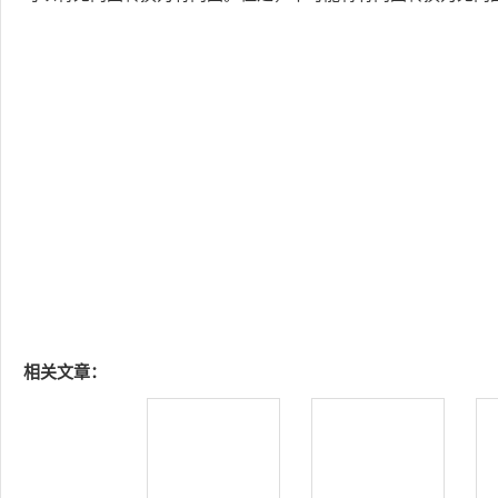
相关文章：