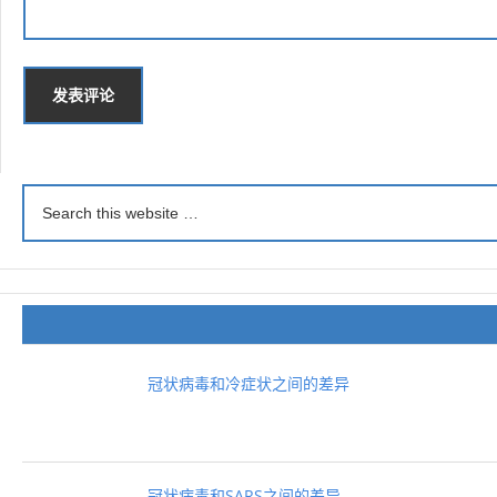
冠状病毒和冷症状之间的差异
冠状病毒和SARS之间的差异