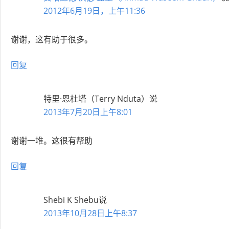
2012年6月19日，上午11:36
谢谢，这有助于很多。
回复
特里·恩杜塔（Terry Nduta）
说
2013年7月20日上午8:01
谢谢一堆。这很有帮助
回复
Shebi K Shebu
说
2013年10月28日上午8:37