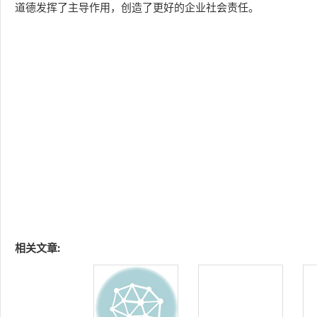
道德发挥了主导作用，创造了更好的企业社会责任。
相关文章: