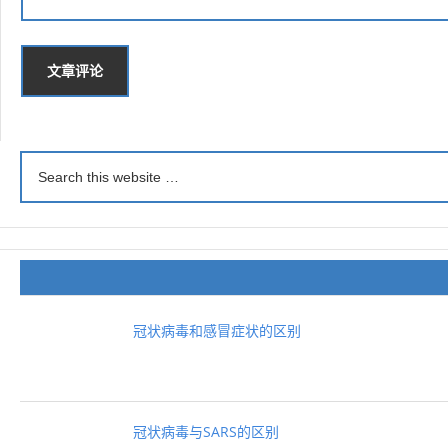
冠状病毒和感冒症状的区别
冠状病毒与SARS的区别