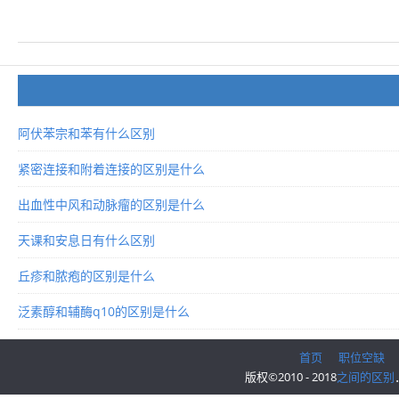
阿伏苯宗和苯有什么区别
紧密连接和附着连接的区别是什么
出血性中风和动脉瘤的区别是什么
天课和安息日有什么区别
丘疹和脓疱的区别是什么
泛素醇和辅酶q10的区别是什么
首页
职位空缺
版权©2010 - 2018
之间的区别