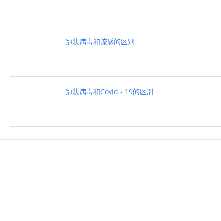
冠状病毒和流感的区别
冠状病毒和Covid - 19的区别