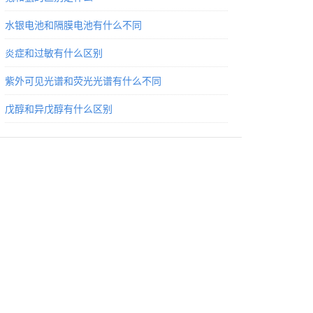
水银电池和隔膜电池有什么不同
炎症和过敏有什么区别
紫外可见光谱和荧光光谱有什么不同
戊醇和异戊醇有什么区别