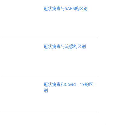
冠状病毒与SARS的区别
冠状病毒与流感的区别
冠状病毒和Covid - 19的区
别