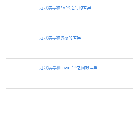
冠状病毒和SARS之间的差异
冠状病毒和流感的差异
冠状病毒和covid 19之间的差异