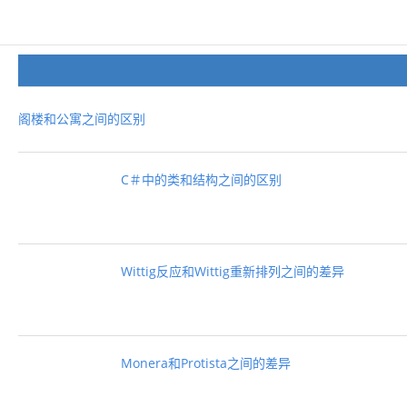
阁楼和公寓之间的区别
C＃中的类和结构之间的区别
Wittig反应和Wittig重新排列之间的差异
Monera和Protista之间的差异