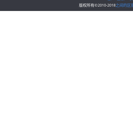
版权所有©2010-2018
之间的区