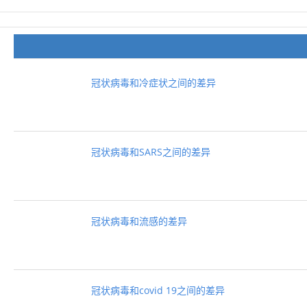
冠状病毒和冷症状之间的差异
冠状病毒和SARS之间的差异
冠状病毒和流感的差异
冠状病毒和covid 19之间的差异