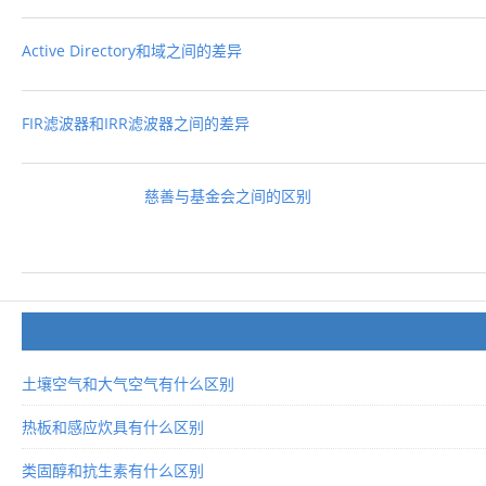
Active Directory和域之间的差异
FIR滤波器和IRR滤波器之间的差异
慈善与基金会之间的区别
土壤空气和大气空气有什么区别
热板和感应炊具有什么区别
类固醇和抗生素有什么区别