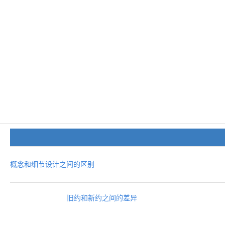
概念和细节设计之间的区别
旧约和新约之间的差异