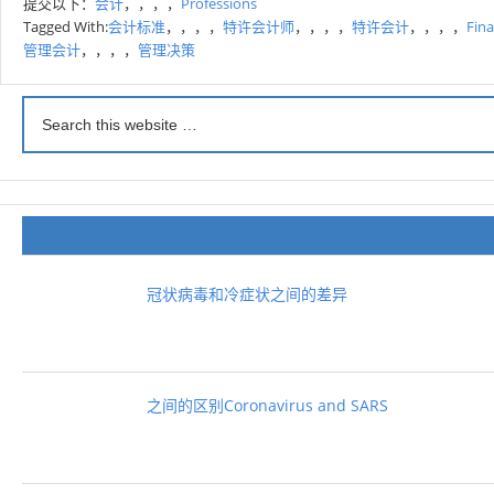
提交以下：
会计
，，，，
Professions
Tagged With:
会计标准
，，，，
特许会计师
，，，，
特许会计
，，，，
Fina
管理会计
，，，，
管理决策
冠状病毒和冷症状之间的差异
之间的区别Coronavirus and SARS