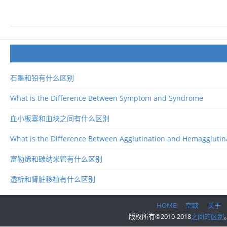
石墨和铅有什么区别
What is the Difference Between Symptom and Syndrome
血小板塞和血块之间有什么区别
What is the Difference Between Agglutination and Hemagglutin
富勒烯和碳纳米管有什么区别
透析和肾脏移植有什么区别
HOME
空缺
关于
版权所有©2010-2018
之间的区别