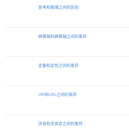
思考和推理之间的区别
麻黄碱和麻黄碱之间的差异
定量和定性之间的差异
URI和URL之间的差异
厌食和贪食症之间的差异