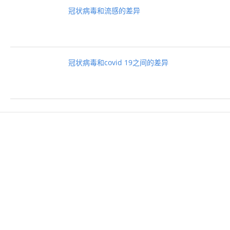
冠状病毒和流感的差异
冠状病毒和covid 19之间的差异