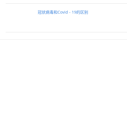
冠状病毒和Covid - 19的区别