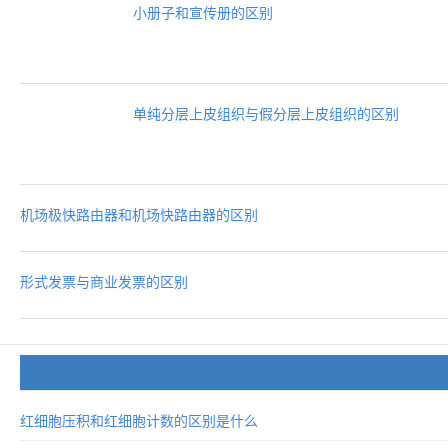
小册子和宣传册的区别
单纯分层上皮组织与假分层上皮组织的区别
机场极快路由器和机场快路由器的区别
形式发票与商业发票的区别
红细胞压积和红细胞计数的区别是什么