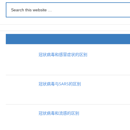
冠状病毒和感冒症状的区别
冠状病毒与SARS的区别
冠状病毒和流感的区别