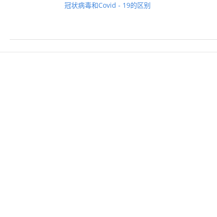
冠状病毒和Covid - 19的区别