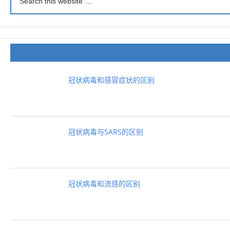
冠状病毒和感冒症状的区别
冠状病毒与SARS的区别
冠状病毒和流感的区别