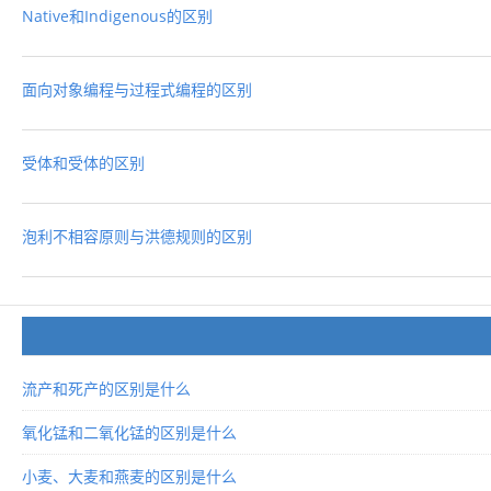
Native和Indigenous的区别
面向对象编程与过程式编程的区别
受体和受体的区别
泡利不相容原则与洪德规则的区别
流产和死产的区别是什么
氧化锰和二氧化锰的区别是什么
小麦、大麦和燕麦的区别是什么