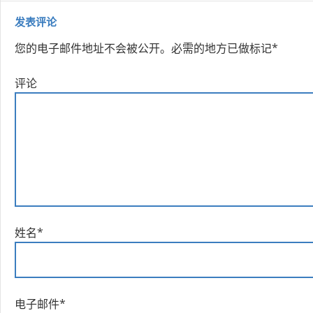
发表评论
您的电子邮件地址不会被公开。
必需的地方已做标记
*
评论
姓名
*
电子邮件
*