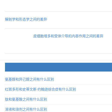
解剖学和形态学之间的差异
皮细胞增多和受体介导的内吞作用之间的差异
氨基醇和异己醇之间有什么区别
红斑多形和史蒂文斯·约翰逊综合症有什么区别
肽和氨基酸之间有什么区别
溶液和溶剂之间有什么区别