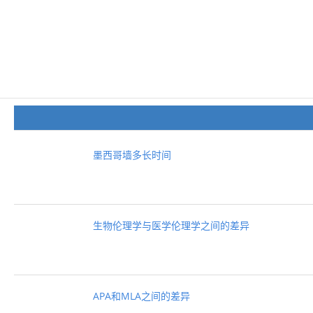
墨西哥墙多长时间
生物伦理学与医学伦理学之间的差异
APA和MLA之间的差异