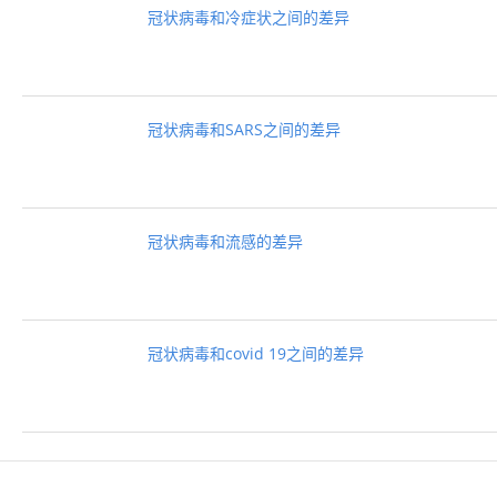
冠状病毒和冷症状之间的差异
冠状病毒和SARS之间的差异
冠状病毒和流感的差异
冠状病毒和covid 19之间的差异