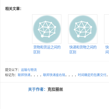
相关文章：
货物和货运之间的
快递和货物之间的
快
区别
区别
间
提交以下：
运输与物流
标记为：
联邦快递
，，，，
联邦快递座右铭
，，，，
时间确定的包裹交付
关于作者：
克拉丽丝