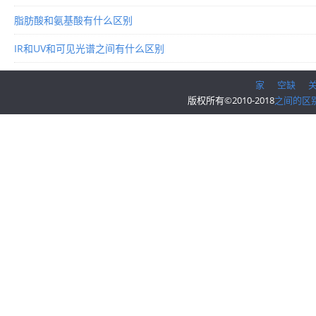
脂肪酸和氨基酸有什么区别
IR和UV和可见光谱之间有什么区别
家
空缺
版权所有©2010-2018
之间的区