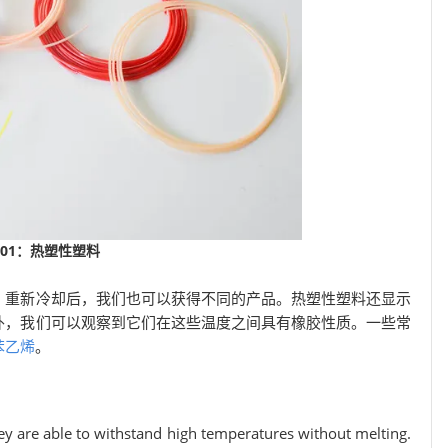
01：热塑性塑料
。重新冷却后，我们也可以获得不同的产品。热塑性塑料还显示
外，我们可以观察到它们在这些温度之间具有橡胶性质。一些常
苯乙烯
。
hey are able to withstand high temperatures without melting.