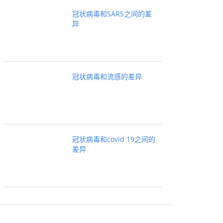
冠状病毒和SARS之间的差
异
冠状病毒和流感的差异
冠状病毒和covid 19之间的
差异