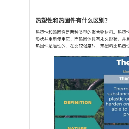
热塑性和热固件有什么区别？
热塑性和热固性是两种类型的聚合物材料。热塑
形状并重新使用它，而热固体具有永久形状，并
热固件是脆性的。在比较强度时，热塑料比热塑性