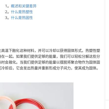
1。
概述和关键差异
2。
什么是热塑性
3。
什么是热固性
在高温下融化这种材料，并可以冷却以获得固体形式。热塑性塑
接在一起。如果我们提供足够的能量，我们可以轻松分解这些分
热时会融化。当我们提供足够的能量以摆脱将聚合物作为固体固
们冷却后，它会发出热量并重新形成分子间力，使其成为固体。