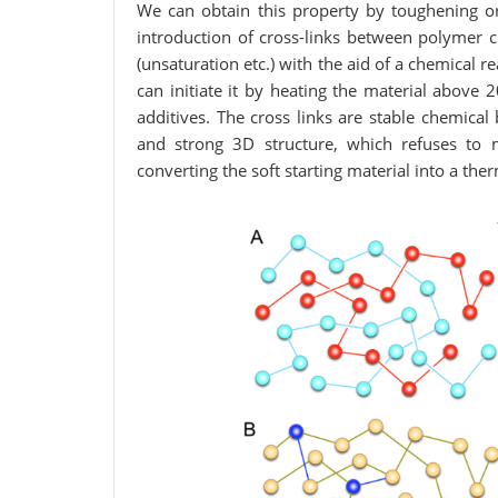
We can obtain this property by toughening o
introduction of cross-links between polymer ch
(unsaturation etc.) with the aid of a chemical 
can initiate it by heating the material above
additives. The cross links are stable chemical 
and strong 3D structure, which refuses to me
converting the soft starting material into a th