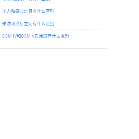
电力和感应灶具有什么区别
预防和治疗之间有什么区别
DSM IV和DSM V自闭症有什么区别