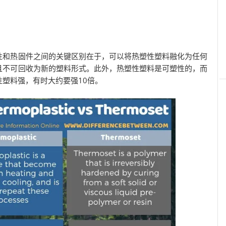
性和热固件之间的关键区别在于，可以将热塑性塑料融化为任何
且不可回收为新的塑料形式。此外，热塑性塑料是可塑性的，而
塑料强，有时大约要强10倍。