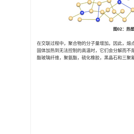
图02：热
在交联过程中，聚合物的分子量增加。因此，熔
固体加热到无法控制的高温时，它们会分解而不
酯玻璃纤维，聚氨酯，硫化橡胶，黑晶石和三聚