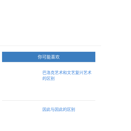
你可能喜欢
巴洛克艺术和文艺复兴艺术
的区别
因此与因此的区别