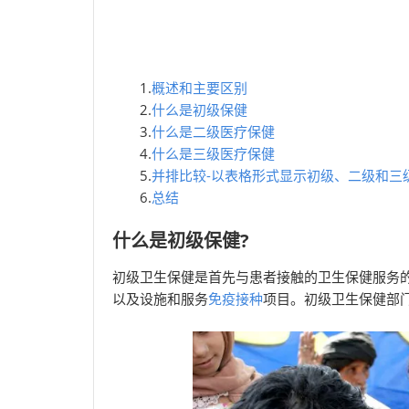
1.
概述和主要区别
2.
什么是初级保健
3.
什么是二级医疗保健
4.
什么是三级医疗保健
5.
并排比较-以表格形式显示初级、二级和三
6.
总结
什么是初级保健?
初级卫生保健是首先与患者接触的卫生保健服务
以及设施和服务
免疫接种
项目。初级卫生保健部