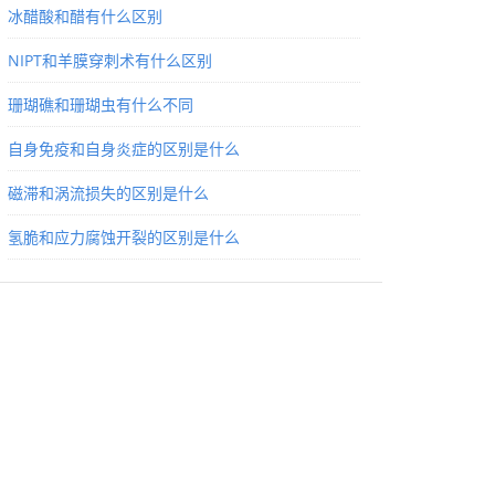
冰醋酸和醋有什么区别
NIPT和羊膜穿刺术有什么区别
珊瑚礁和珊瑚虫有什么不同
自身免疫和自身炎症的区别是什么
磁滞和涡流损失的区别是什么
氢脆和应力腐蚀开裂的区别是什么