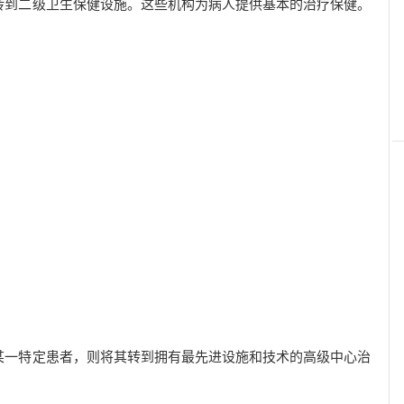
转到二级卫生保健设施。这些机构为病人提供基本的治疗保健。
某一特定患者，则将其转到拥有最先进设施和技术的高级中心治