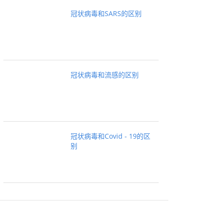
冠状病毒和SARS的区别
冠状病毒和流感的区别
冠状病毒和Covid - 19的区
别