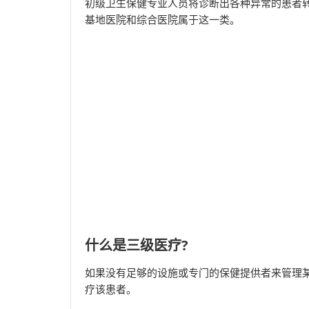
初级卫生保健专业人员将诊断出各种异常的患者
基地医院和综合医院属于这一类。
什么是三级医疗?
如果没有足够的设施或专门的保健提供者来管理
疗该患者。