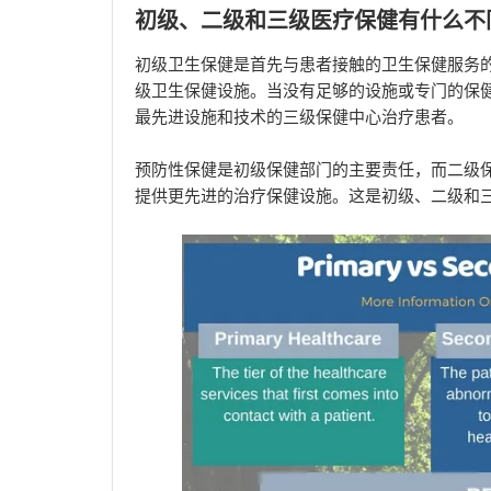
初级、二级和三级医疗保健有什么不
初级卫生保健是首先与患者接触的卫生保健服务
级卫生保健设施。当没有足够的设施或专门的保
最先进设施和技术的三级保健中心治疗患者。
预防性保健是初级保健部门的主要责任，而二级
提供更先进的治疗保健设施。这是初级、二级和