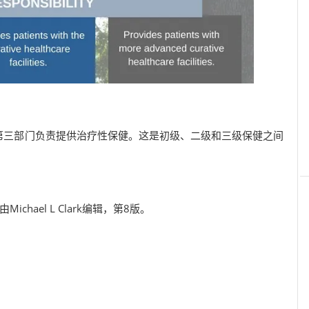
第三部门负责提供治疗性保健。这是初级、二级和三级保健之间
由Michael L Clark编辑，第8版。