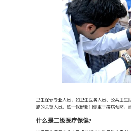
卫生保健专业人员，如卫生医务人员、公共卫生
施的关键人员。这一保健部门侧重于疾病预防，
什么是二级医疗保健?