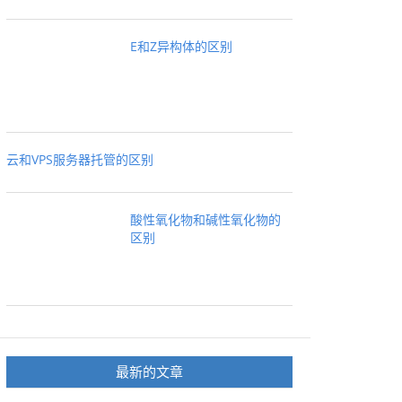
E和Z异构体的区别
云和VPS服务器托管的区别
酸性氧化物和碱性氧化物的
区别
最新的文章