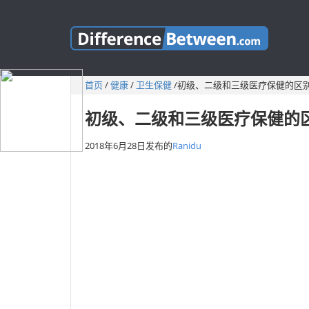
首页
/
健康
/
卫生保健
/
初级、二级和三级医疗保健的区
初级、二级和三级医疗保健的
2018年6月28日
发布的
Ranidu