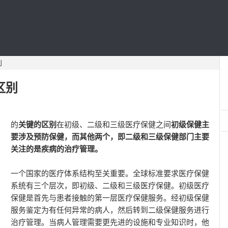
别
区别
的
关键的区别
在初级、二级和三级医疗保健之间
初级保健主
要涉及预防保健，而其他两个，即二级和三级保健部门主要
关注的是疾病的治疗管理。
一个国家的医疗体系结构至关重要。全球标准要求医疗保健
系统有三个层次，即初级、二级和三级医疗保健。初级医疗
保健是首先与患者接触的第一层医疗保健服务。经初级保健
服务鉴定为有任何异常的病人，然后转到二级保健服务进行
治疗管理。当病人管理需要更先进的设施和专业知识时，他