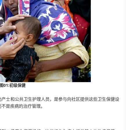
图01:初级保健
助产士和公共卫生护理人员，是参与向社区提供这些卫生保健设
而不是疾病的治疗管理。