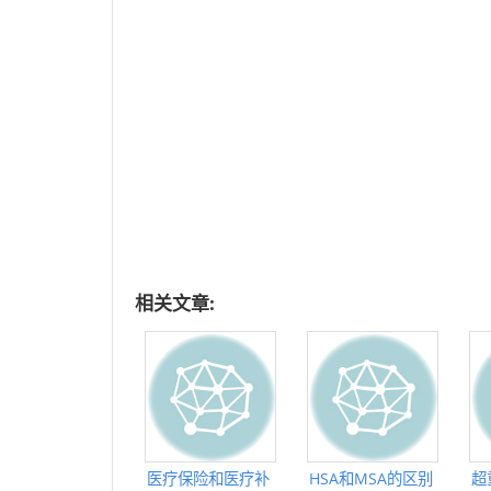
相关文章:
医疗保险和医疗补
HSA和MSA的区别
超