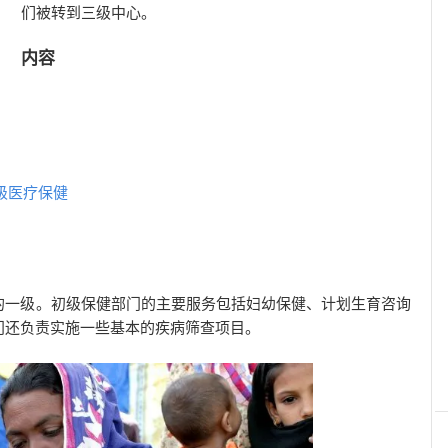
们被转到三级中心。
内容
级医疗保健
的一级。初级保健部门的主要服务包括妇幼保健、计划生育咨询
门还负责实施一些基本的疾病筛查项目。