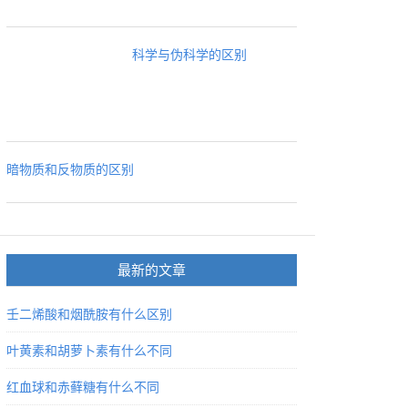
科学与伪科学的区别
暗物质和反物质的区别
最新的文章
壬二烯酸和烟酰胺有什么区别
叶黄素和胡萝卜素有什么不同
红血球和赤藓糖有什么不同