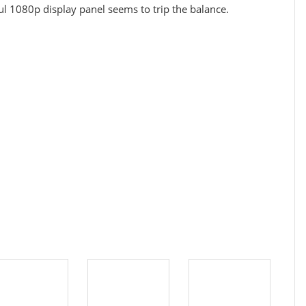
ful 1080p display panel seems to trip the balance.