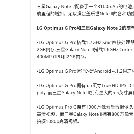
三星Galaxy Note 2配备了一个3100m
航里程的增加，足以满足盖乐世Note II的各种功
LG Optimus G Pro和三星Galaxy Note 2的
•LG Optimus G Pro搭载1.7GHz Krait四
2GB内存;三星Galaxy Note II搭载1.6GHz C
400MP GPU和2GB内存。
•LG Optimus G Pro运行的是Android 4.1.2
•LG Optimus G Pro拥有5.5英寸True HD
ppi，而三星Galaxy Note II拥有更大的5.5英
•LG Optimus Pro G拥有1300万像素后
高清视频，而三星Galaxy Note II拥有80
拍摄1080p高清视频。