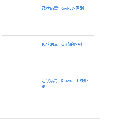
冠状病毒与SARS的区别
冠状病毒与流感的区别
冠状病毒和Covid - 19的区
别