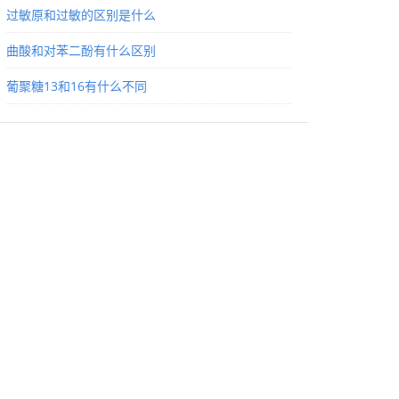
过敏原和过敏的区别是什么
曲酸和对苯二酚有什么区别
葡聚糖13和16有什么不同