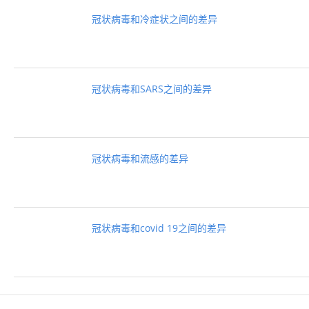
冠状病毒和冷症状之间的差异
冠状病毒和SARS之间的差异
冠状病毒和流感的差异
冠状病毒和covid 19之间的差异