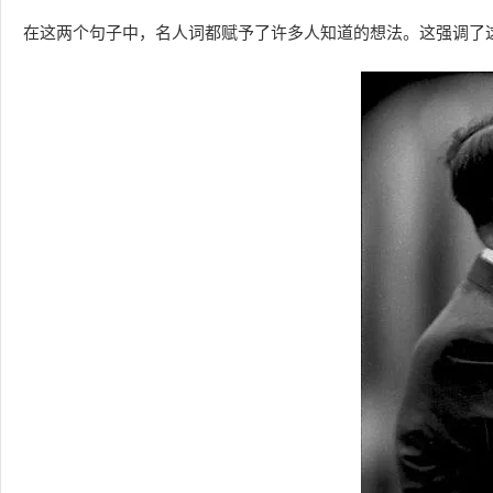
在这两个句子中，名人词都赋予了许多人知道的想法。这强调了