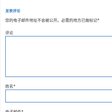
发表评论
您的电子邮件地址不会被公开。
必需的地方已做标记
*
评论
姓名
*
电子邮件
*