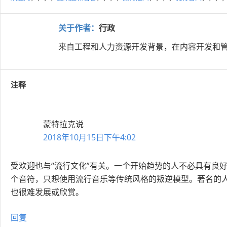
关于作者：
行政
来自工程和人力资源开发背景，在内容开发和管
注释
蒙特拉克
说
2018年10月15日下午4:02
受欢迎也与“流行文化”有关。一个开始趋势的人不必具有良
个音符，只想使用流行音乐等传统风格的叛逆模型。著名的
也很难发展或欣赏。
回复