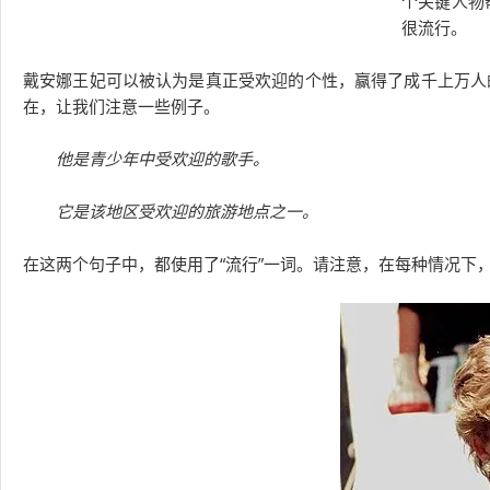
个关键人物
很流行。
戴安娜王妃可以被认为是真正受欢迎的个性，赢得了成千上万人
在，让我们注意一些例子。
他是青少年中受欢迎的歌手。
它是该地区受欢迎的旅游地点之一。
在这两个句子中，都使用了“流行”一词。请注意，在每种情况下