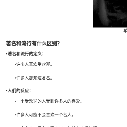
著名和流行有什么区别？
•著名和流行的定义：
•许多人喜欢受欢迎。
•许多人都知道著名。
•人们的反应：
•一个受欢迎的人受到许多人的喜爱。
•许多人可能不会喜欢一个名人。