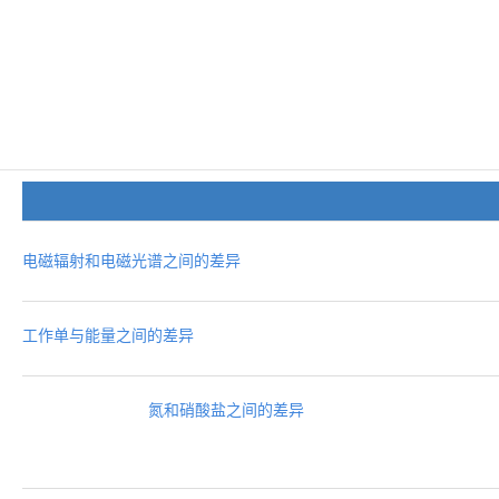
电磁辐射和电磁光谱之间的差异
工作单与能量之间的差异
氮和硝酸盐之间的差异