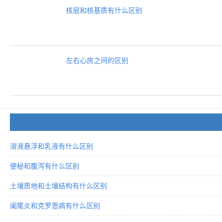
核层和核基质有什么区别
左右心房之间的区别
溶液悬浮和乳液有什么区别
便秘和腹泻有什么区别
土壤质地和土壤结构有什么区别
阑尾炎和克罗恩病有什么区别