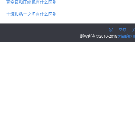
真空泵和压缩机有什么区别
土壤和粘土之间有什么区别
家
空缺
版权所有©2010-2018
之间的区