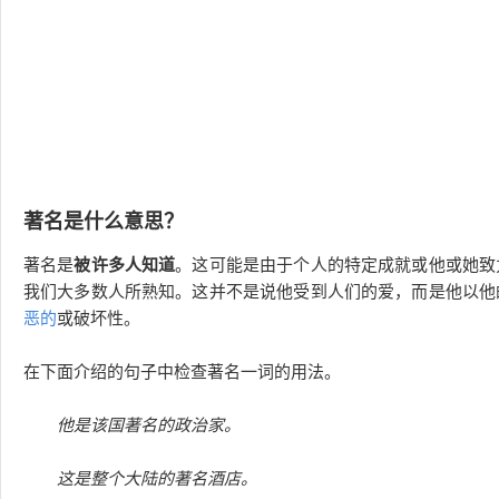
著名是什么意思？
著名是
被许多人知道
。这可能是由于个人的特定成就或他或她致
我们大多数人所熟知。这并不是说他受到人们的爱，而是他以他
恶的
或破坏性。
在下面介绍的句子中检查著名一词的用法。
他是该国著名的政治家。
这是整个大陆的著名酒店。