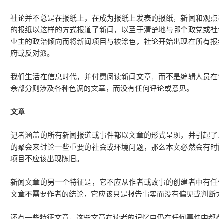
社论并不总是在报纸上，在成为报纸上发表的报纸，新闻和观点
的报纸以这样的方式报道了新闻，以至于清楚地与哪个政党或社
业主的政治倾向而将新闻项目与被涂色，社论开始出现在所有报
府或反对派。
我们生活在信息时代，并付费阅读新闻文章，而不是编辑人员在
余部分则涉及各种色调的文章，而没有任何评论或意见。
文章
记者涵盖的所有新闻报道或事件都以文章的形式呈现，并引起了
的聚会来讨论一些重要的社会或环境问题，那么本文必然会有时
项目不应该出现陈旧。
新闻文章的另一个特征是，它不应从作者或故事的创建者中有任
文章不需要作者的结论，它应该只是报告事实而没有偏见或判断
还有一些特征文章，这些文章在读者的记忆中仍在任何事件中都