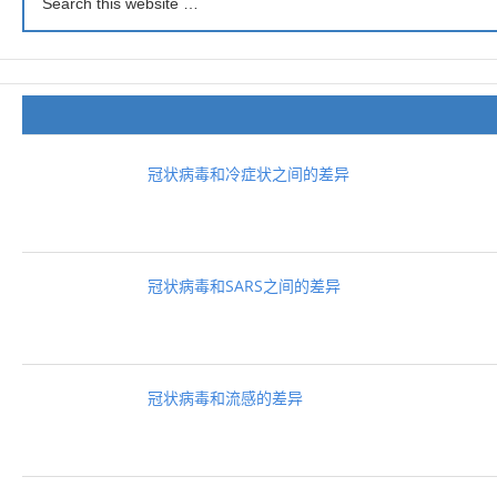
冠状病毒和冷症状之间的差异
冠状病毒和SARS之间的差异
冠状病毒和流感的差异