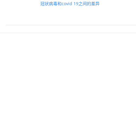
冠状病毒和covid 19之间的差异