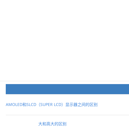
AMOLED和SLCD（SUPER LCD）显示器之间的区别
大和高大的区别