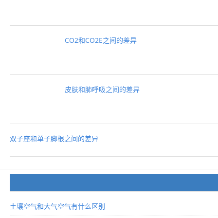
CO2和CO2E之间的差异
皮肤和肺呼吸之间的差异
双子座和单子脚根之间的差异
土壤空气和大气空气有什么区别