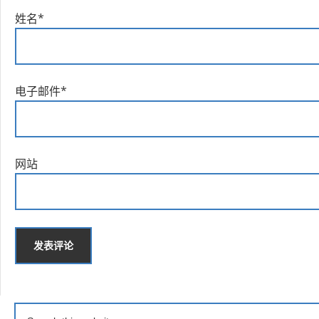
姓名
*
电子邮件
*
网站