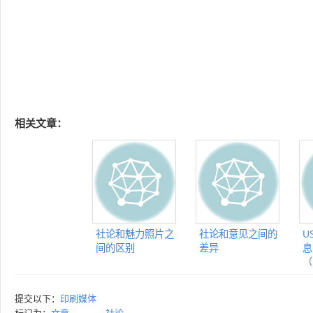
相关文章：
社论和魅力照片之
社论和意见之间的
U
间的区别
差异
息
（
提交以下：
印刷媒体