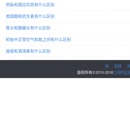
热板和感应炊具有什么区别
类固醇和抗生素有什么区别
胃炎和胰腺炎有什么区别
轮胎中正常空气和氮之间有什么区别
痤疮和酒渣鼻有什么区别
家
空缺
版权所有©2010-2018
之间的区