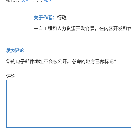
标记为：
文章
，，，，
社论
关于作者：
行政
来自工程和人力资源开发背景，在内容开发和管
发表评论
您的电子邮件地址不会被公开。
必需的地方已做标记
*
评论