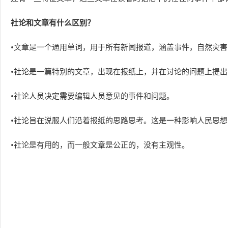
社论和文章有什么区别？
•文章是一个通用单词，用于所有新闻报道，涵盖事件，自然灾
•社论是一篇特别的文章，出现在报纸上，并在讨论的问题上提
•社论人员决定需要编辑人员意见的事件和问题。
•社论旨在说服人们沿着报纸的思路思考。这是一种影响人民思
•社论是有用的，而一般文章是公正的，没有主观性。