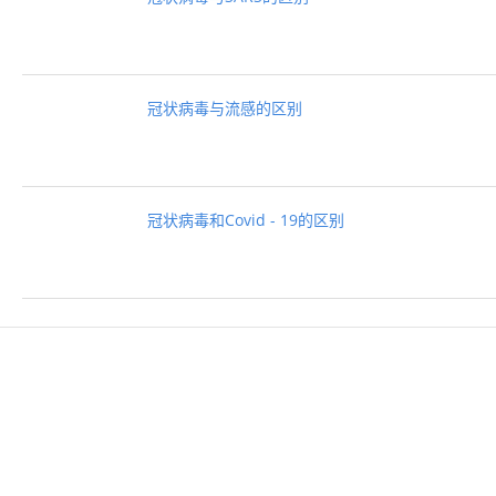
冠状病毒与流感的区别
冠状病毒和Covid - 19的区别