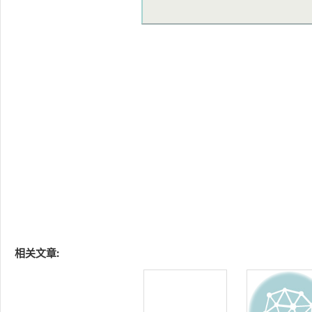
相关文章: