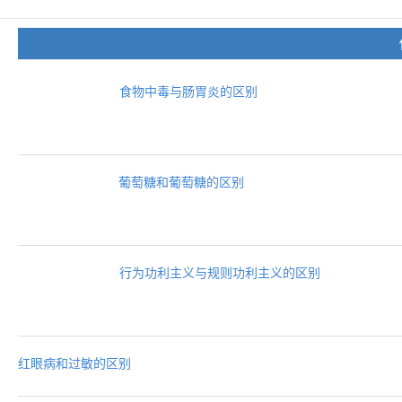
食物中毒与肠胃炎的区别
葡萄糖和葡萄糖的区别
行为功利主义与规则功利主义的区别
红眼病和过敏的区别