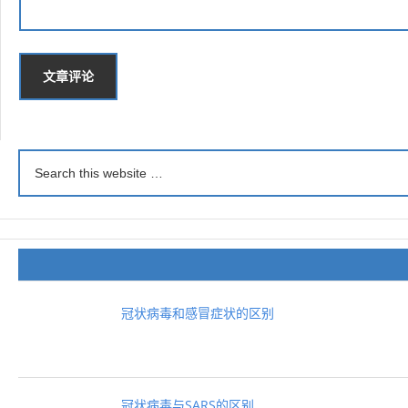
冠状病毒和感冒症状的区别
冠状病毒与SARS的区别