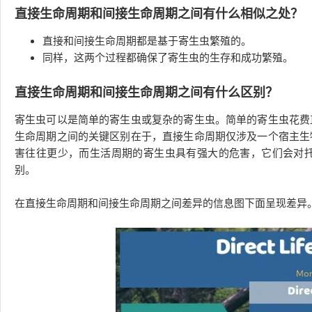
直接生命周期和间接生命周期之间有什么相似之处？
直接和间接生命周期都是基于寄生虫繁殖的。
同样，这两个过程都确保了寄生虫的生存和成功繁殖。
直接生命周期和间接生命周期之间有什么区别？
寄生虫可以是简单的寄生虫或复杂的寄生虫。简单的寄生虫花费
生命周期之间的关键区别在于，直接生命周期仅涉及一个宿主生
害往往更少，而生活周期的寄生虫具有强大的危害，它们会对
别。
在直接生命周期和间接生命周期之间差异的信息图下面呈现差异