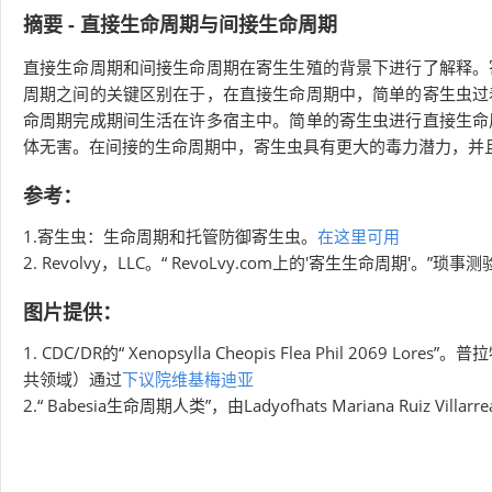
摘要 - 直接生命周期与间接生命周期
直接生命周期和间接生命周期在寄生生殖的背景下进行了解释。
周期之间的关键区别在于，在直接生命周期中，简单的寄生虫过
命周期完成期间生活在许多宿主中。简单的寄生虫进行直接生命
体无害。在间接的生命周期中，寄生虫具有更大的毒力潜力，并
参考：
1.寄生虫：生命周期和托管防御寄生虫。
在这里可用
2. Revolvy，LLC。“ RevoLvy.com上的'寄生生命周期'。”琐事
图片提供：
1. CDC/DR的“ Xenopsylla Cheopis Flea Phil 20
共领域）通过
下议院维基梅迪亚
2.“ Babesia生命周期人类”，由Ladyofhats Mariana Ruiz Vi