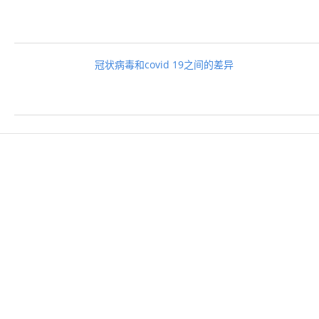
冠状病毒和covid 19之间的差异