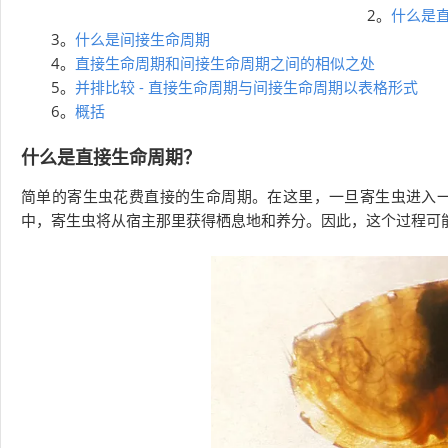
2。
什么是
3。
什么是间接生命周期
4。
直接生命周期和间接生命周期之间的相似之处
5。
并排比较 - 直接生命周期与间接生命周期以表格形式
6。
概括
什么是直接生命周期？
简单的寄生虫花费直接的生命周期。在这里，一旦寄生虫进入
中，寄生虫将从宿主那里获得栖息地和养分。因此，这个过程可