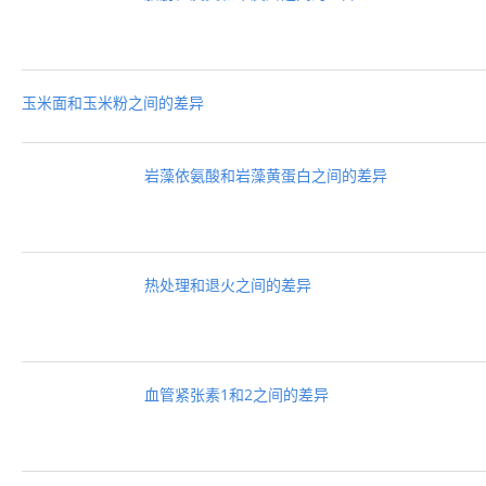
玉米面和玉米粉之间的差异
岩藻依氨酸和岩藻黄蛋白之间的差异
热处理和退火之间的差异
血管紧张素1和2之间的差异