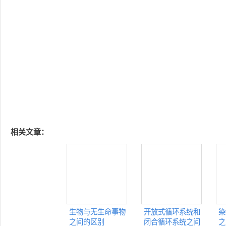
相关文章：
生物与无生命事物
开放式循环系统和
染
之间的区别
闭合循环系统之间
之