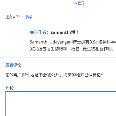
的差异
提交以下：
生物学
关于作者：
Samanthi博士
Samanthi Udayangani博士拥有B.
究兴趣包括生物肥料，植物 - 微生物相互作
发表评论
您的电子邮件地址不会被公开。
必需的地方已做标记
*
评论