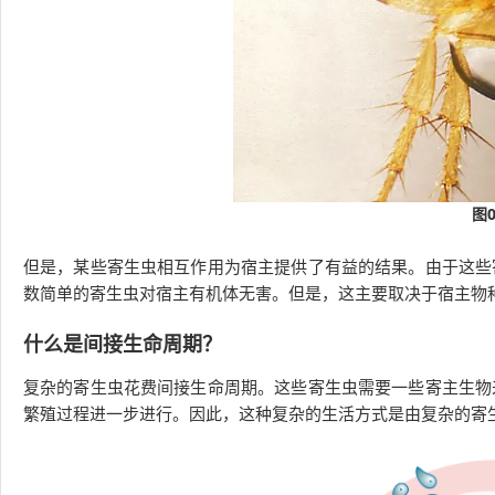
图
但是，某些寄生虫相互作用为宿主提供了有益的结果。由于这些
数简单的寄生虫对宿主有机体无害。但是，这主要取决于宿主物
什么是间接生命周期？
复杂的寄生虫花费间接生命周期。这些寄生虫需要一些寄主生物
繁殖过程进一步进行。因此，这种复杂的生活方式是由复杂的寄