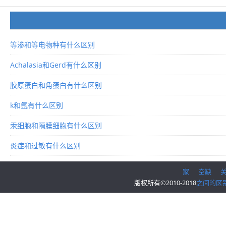
等渗和等电物种有什么区别
Achalasia和Gerd有什么区别
胶原蛋白和角蛋白有什么区别
k和氩有什么区别
汞细胞和隔膜细胞有什么区别
炎症和过敏有什么区别
家
空缺
版权所有©2010-2018
之间的区