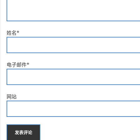
姓名
*
电子邮件
*
网站