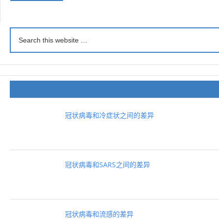
冠状病毒和冷症状之间的差异
冠状病毒和SARS之间的差异
冠状病毒和流感的差异