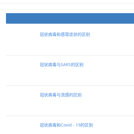
冠状病毒和感冒症状的区别
冠状病毒与SARS的区别
冠状病毒与流感的区别
冠状病毒和Covid - 19的区别