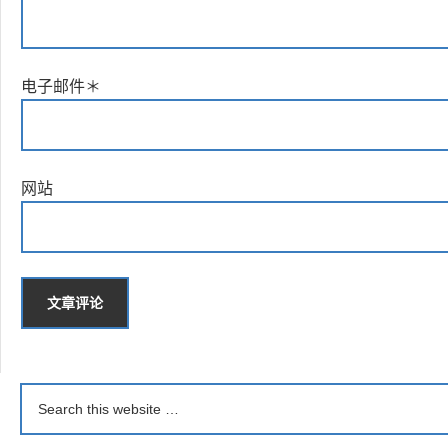
电子邮件
＊
网站