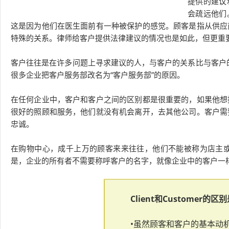
提供的建议
会疏远他们
这是因为他们在医生面前有一种被保护的感觉。顾客是指从供应
特殊的关系。律师给客户提供法律建议的情况也是如此，但更重
客户往往是在许多问题上寻求建议的人，与客户的关系比与客户的
很多企业把客户服务部改名为“客户服务部”的原因。
在任何企业中，客户和客户之间的区别都是很重要的，如果他想
很好的照顾和服务，他们就没有机会离开，去其他公司。客户需
忠诚。
在购物中心，成千上万的顾客来来往往，他们不能被称为店主
是，企业的所有者不需要称呼客户的名字，就像企业中的客户一
Client和Customer的区
•虽然顾客和客户的基本动