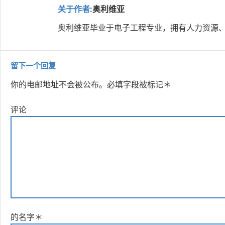
关于作者:
奥利维亚
奥利维亚毕业于电子工程专业，拥有人力资源、
留下一个回复
你的电邮地址不会被公布。
必填字段被标记
＊
评论
的名字
＊