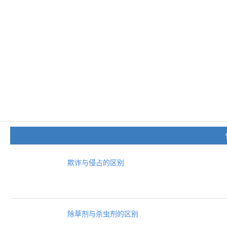
欺诈与侵占的区别
除草剂与杀虫剂的区别