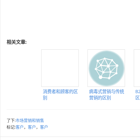
相关文章:
消费者和顾客的区
病毒式营销与传统
B
别
营销的区别
区
了下:
市场营销和销售
标记:
客户
，
客户
，
客户