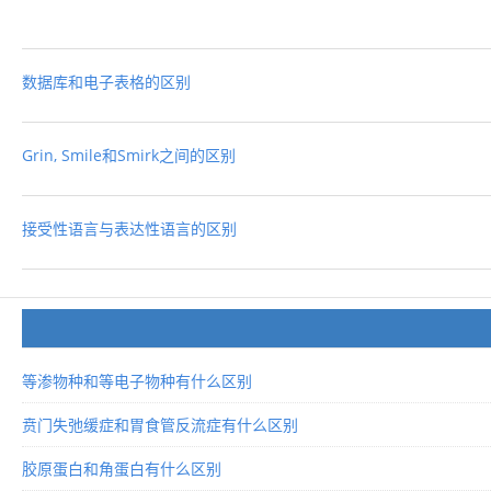
数据库和电子表格的区别
Grin, Smile和Smirk之间的区别
接受性语言与表达性语言的区别
等渗物种和等电子物种有什么区别
贲门失弛缓症和胃食管反流症有什么区别
胶原蛋白和角蛋白有什么区别