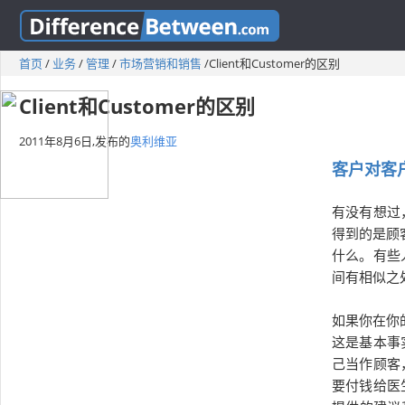
首页
/
业务
/
管理
/
市场营销和销售
/
Client和Customer的区别
Client和Customer的区别
2011年8月6日,
发布的
奥利维亚
客户对客
有没有想过
得到的是顾
什么。有些
间有相似之
如果你在你
这是基本事
己当作顾客
要付钱给医