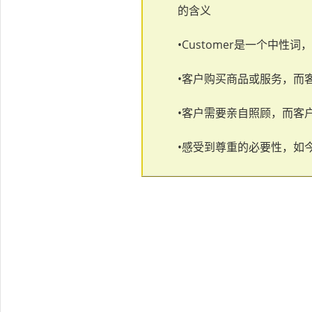
的含义
•Customer是一个中性词
•客户购买商品或服务，而
•客户需要亲自照顾，而客
•感受到尊重的必要性，如