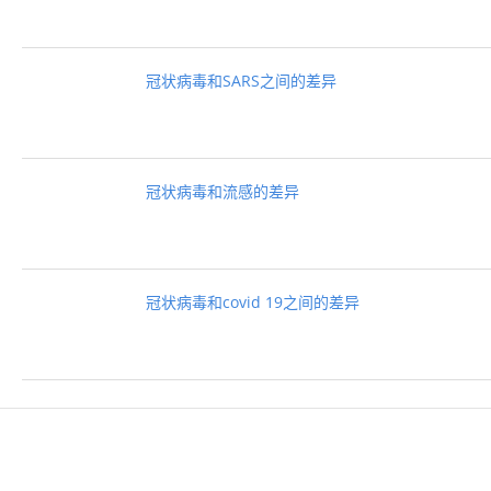
冠状病毒和SARS之间的差异
冠状病毒和流感的差异
冠状病毒和covid 19之间的差异