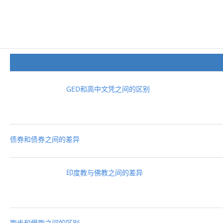
GED和高中文凭之间的区别
债券和债券之间的差异
印度教与佛教之间的差异
跑步和慢跑之间的区别