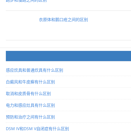
衣原体和鹅口疮之间的区别
感应炊具和普通炊具有什么区别
白癜风和牛皮癣有什么区别
取消和皮质骨有什么区别
电力和感应灶具有什么区别
预防和治疗之间有什么区别
DSM IV和DSM V自闭症有什么区别