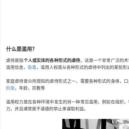
什么是滥用？
虐待是指
个人或实体的各种形式的虐待
。这是一个非常广泛的术
滥用信息，
吸毒
，滥用人权是从各种形式的虐待中列出的某些形
家庭虐待是众所周知的虐待形式之一，需要各种形式的身体，口
阶层
，年龄，宗教等
滥用权力是在各种环境中发生的另一种常见滥用，例如在组织，
力，并且通常是不道德的举止来谋取利益。