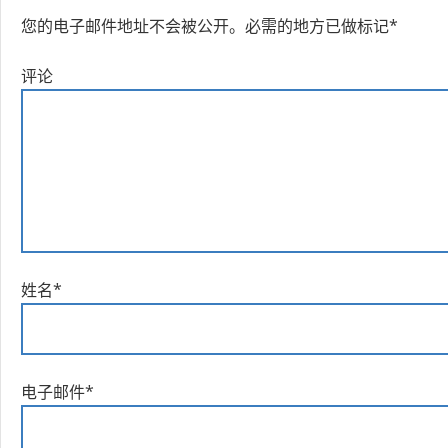
您的电子邮件地址不会被公开。
必需的地方已做标记
*
评论
姓名
*
电子邮件
*