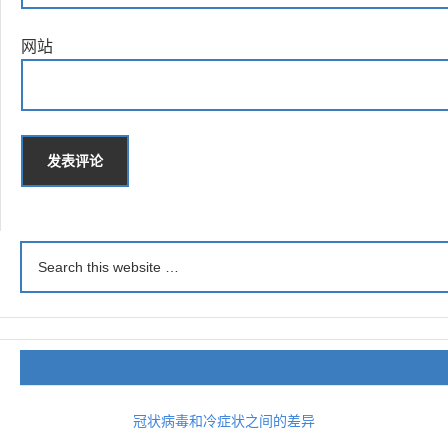
网站
冠状病毒和冷症状之间的差异