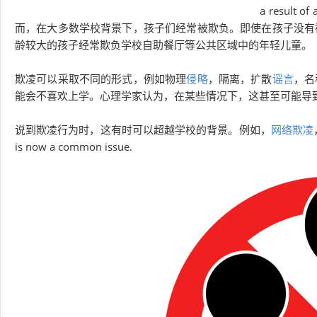
a result of
而，在大多数学校背景下，孩子们经常被欺负。即使在孩子没有
龄较大的孩子经常欺负学校自助餐厅等公共区域中的年轻儿童。
欺凌可以采取不同的形式，例如物理
侵略
，隔离，扩散
谣言
，名
能会不喜欢上学。心理学家认为，在某些情况下，这甚至可能导
说到欺凌行为时，这有时可以超越学校的背景。例如，
网络欺凌
is now a common issue.