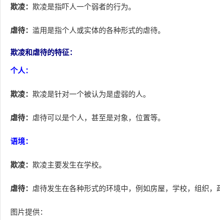
欺凌：
欺凌是指吓人一个弱者的行为。
虐待：
滥用是指个人或实体的各种形式的虐待。
欺凌和虐待的特征：
个人：
欺凌：
欺凌是针对一个被认为是虚弱的人。
虐待：
虐待可以是个人，甚至是对象，位置等。
语境：
欺凌：
欺凌主要发生在学校。
虐待：
虐待发生在各种形式的环境中，例如房屋，学校，组织，
图片提供：