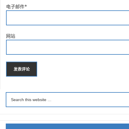
电子邮件
*
网站