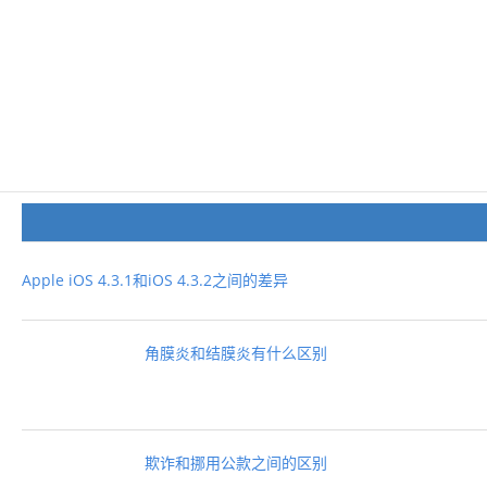
Apple iOS 4.3.1和iOS 4.3.2之间的差异
角膜炎和结膜炎有什么区别
欺诈和挪用公款之间的区别