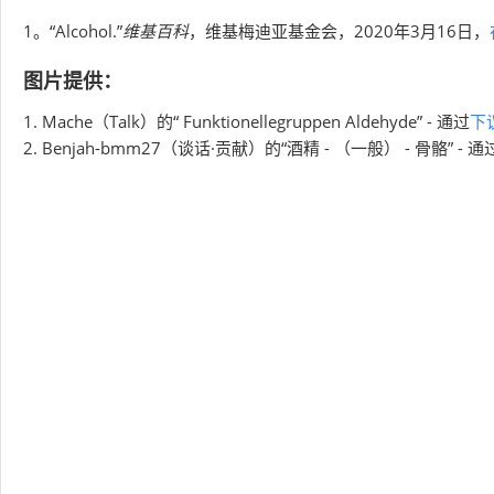
1。“Alcohol.”
维基百科
，维基梅迪亚基金会，2020年3月16日，
图片提供：
1. Mache（Talk）的“ Funktionellegruppen Aldehyde” - 通过
下
2. Benjah-bmm27（谈话·贡献）的“酒精 - （一般） - 骨骼” - 通