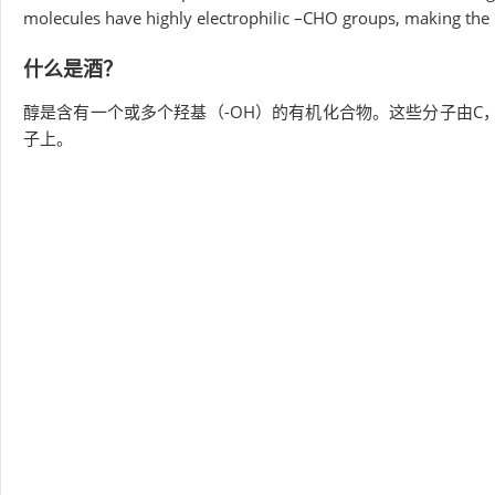
molecules have highly electrophilic –CHO groups, making the r
什么是酒？
醇是含有一个或多个羟基（-OH）的有机化合物。这些分子由C
子上。