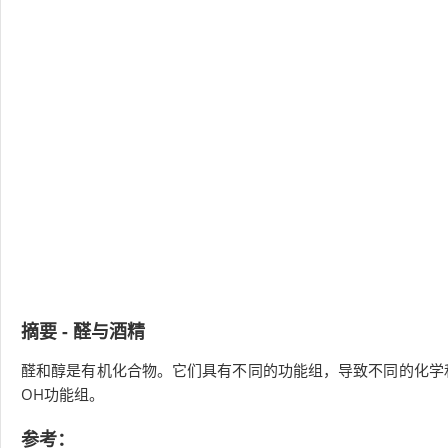
摘要 - 醛与酒精
醛和醇是有机化合物。它们具有不同的功能组，导致不同的化学和
OH功能组。
参考：