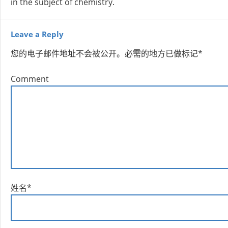
in the subject of chemistry.
Leave a Reply
您的电子邮件地址不会被公开。
必需的地方已做标记
*
Comment
姓名
*