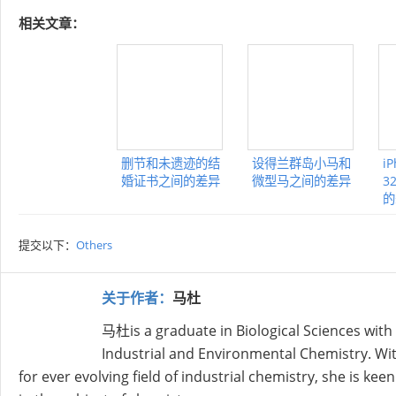
相关文章：
删节和未遗迹的结
设得兰群岛小马和
i
婚证书之间的差异
微型马之间的差异
3
的
提交以下：
Others
关于作者：
马杜
马杜is a graduate in Biological Sciences wit
Industrial and Environmental Chemistry. Wit
for ever evolving field of industrial chemistry, she is k