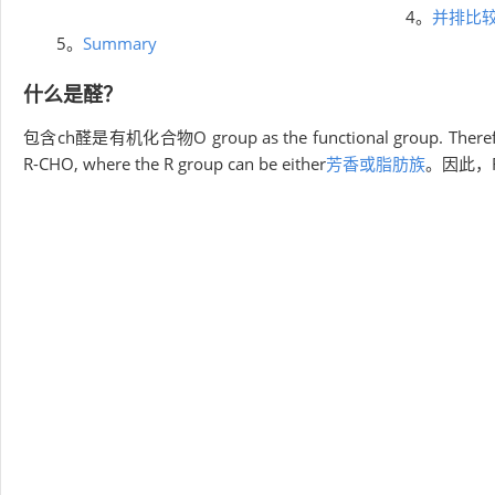
4。
并排比较
5。
Summary
什么是醛？
包含ch醛是有机化合物O group as the functional group. Therefore, i
R-CHO, where the R group can be either
芳香或脂肪族
。因此，