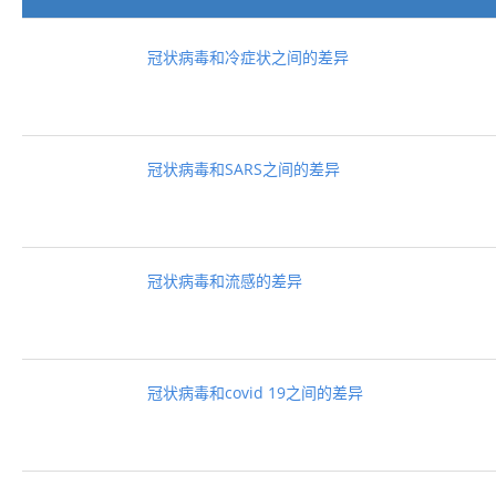
冠状病毒和冷症状之间的差异
冠状病毒和SARS之间的差异
冠状病毒和流感的差异
冠状病毒和covid 19之间的差异