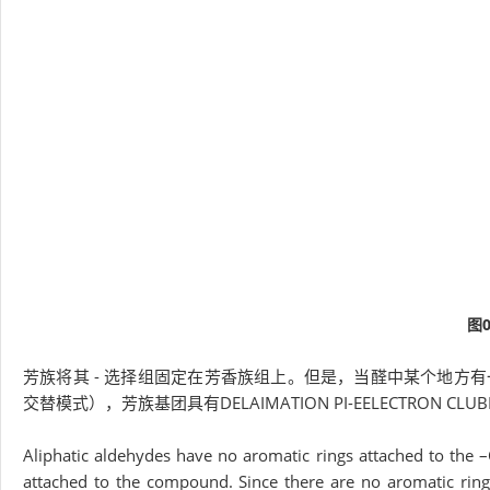
图
芳族将其 - 选择组固定在芳香族组上。但是，当醛中某个地方
交替模式），芳族基团具有DELAIMATION PI-EELECTRON CLU
Aliphatic aldehydes have no aromatic rings attached to the
attached to the compound. Since there are no aromatic rings