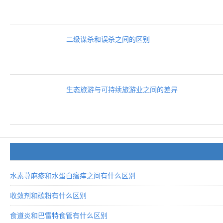
二级谋杀和误杀之间的区别
生态旅游与可持续旅游业之间的差异
水素荨麻疹和水蛋白瘙痒之间有什么区别
收敛剂和碳粉有什么区别
食道炎和巴雷特食管有什么区别