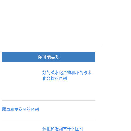
你可能喜欢
好的碳水化合物和坏的碳水
化合物的区别
飓风和龙卷风的区别
远视和近视有什么区别