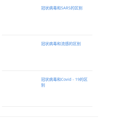
冠状病毒和SARS的区别
冠状病毒和流感的区别
冠状病毒和Covid - 19的区
别