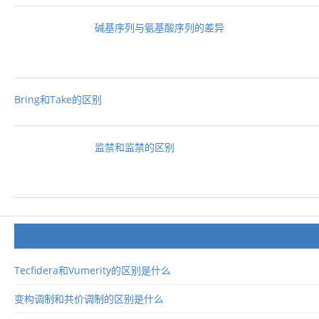
碱基序列与氨基酸序列的差异
Bring和Take的区别
监禁和监禁的区别
Tecfidera和Vumerity的区别是什么
变构调制和共价调制的区别是什么