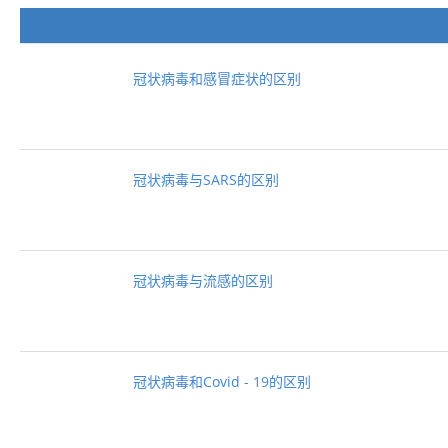
冠状病毒和感冒症状的区别
冠状病毒与SARS的区别
冠状病毒与流感的区别
冠状病毒和Covid - 19的区别