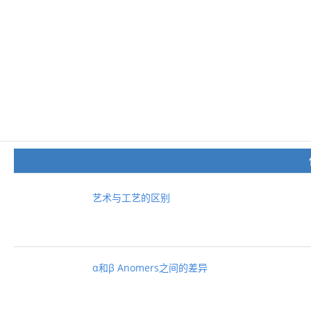
艺术与工艺的区别
α和β Anomers之间的差异