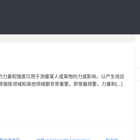
强度的力量和强度可用于测量某人或某物的力或影响，以产生效应
育锻炼领域和其他领域都非常重要。即使最频繁，力量和[…]