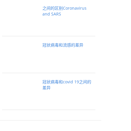
之间的区别Coronavirus
and SARS
冠状病毒和流感的差异
冠状病毒和covid 19之间的
差异