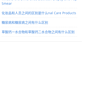
Smear
化妆品和人员之间的区别是什么nal Care Products
糖尿病和糖尿病之间有什么区别
草酸钙一水合物和草酸钙二水合物之间有什么区别