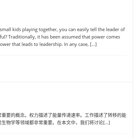
all kids playing together, you can easily tell the leader of
rful? Traditionally, it has been assumed that power comes
ower that leads to leadership. In any case, […]
常重要的概念。权力描述了能量传递速率。工作描述了转移的能
生物学等领域都非常重要。在本文中，我们将讨论[…]