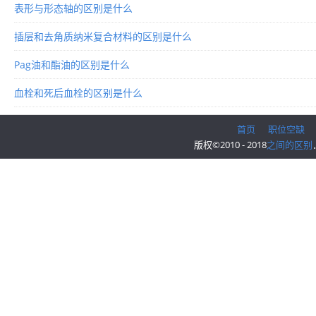
表形与形态轴的区别是什么
插层和去角质纳米复合材料的区别是什么
Pag油和酯油的区别是什么
血栓和死后血栓的区别是什么
首页
职位空缺
版权©2010 - 2018
之间的区别