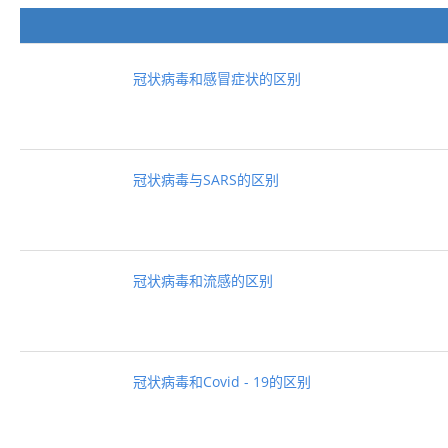
冠状病毒和感冒症状的区别
冠状病毒与SARS的区别
冠状病毒和流感的区别
冠状病毒和Covid - 19的区别