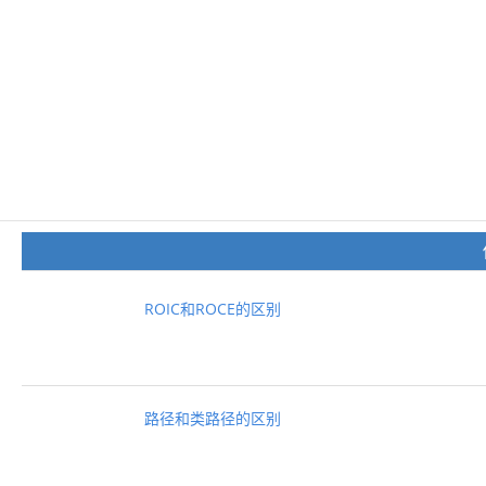
ROIC和ROCE的区别
路径和类路径的区别