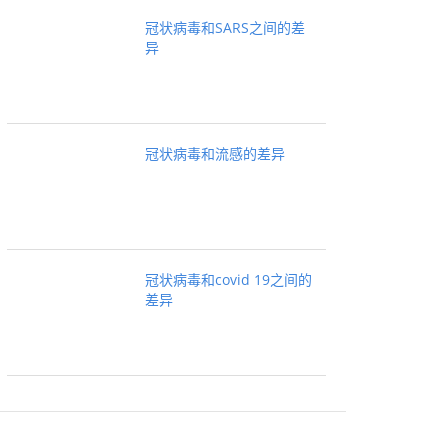
冠状病毒和SARS之间的差
异
冠状病毒和流感的差异
冠状病毒和covid 19之间的
差异