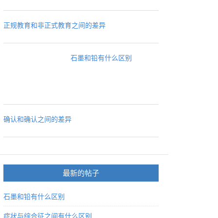
正规教育和非正式教育之间的差异
石墨和铅有什么区别
确认和确认之间的差异
最新的帖子
石墨和铅有什么区别
症状与综合征之间有什么区别