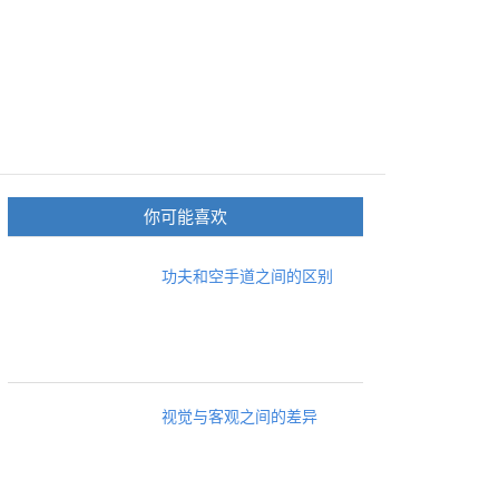
你可能喜欢
功夫和空手道之间的区别
视觉与客观之间的差异