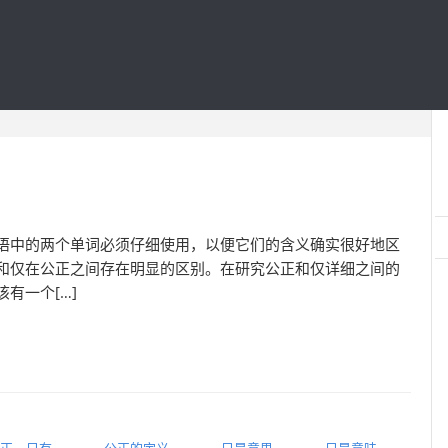
英语中的两个单词必须仔细使用，以便它们的含义确实很好地区
和仅在公正之间存在明显的区别。在研究公正和仅详细之间的
有一个[…]