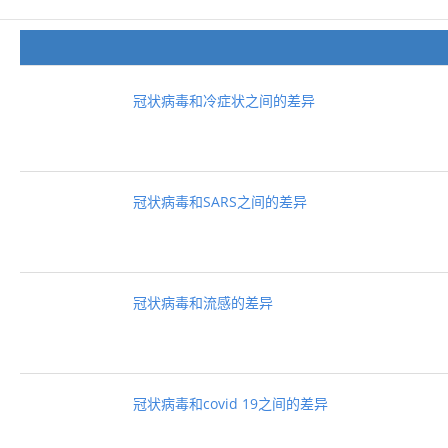
冠状病毒和冷症状之间的差异
冠状病毒和SARS之间的差异
冠状病毒和流感的差异
冠状病毒和covid 19之间的差异