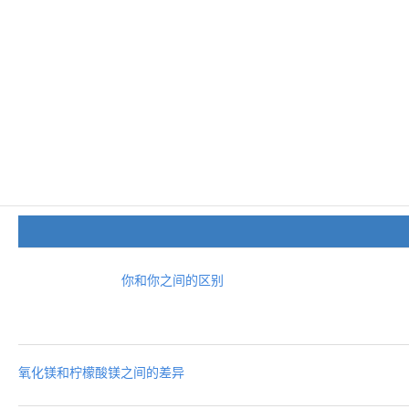
你和你之间的区别
氧化镁和柠檬酸镁之间的差异