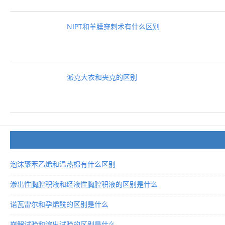
NIPT和羊膜穿刺术有什么区别
派克大衣和夹克的区别
泡沫聚苯乙烯和温热棉有什么区别
渗出性胸腔积液和经液性胸腔积液的区别是什么
诺瓦雷尔和孕烯酰的区别是什么
崩解试验和溶出试验的区别是什么