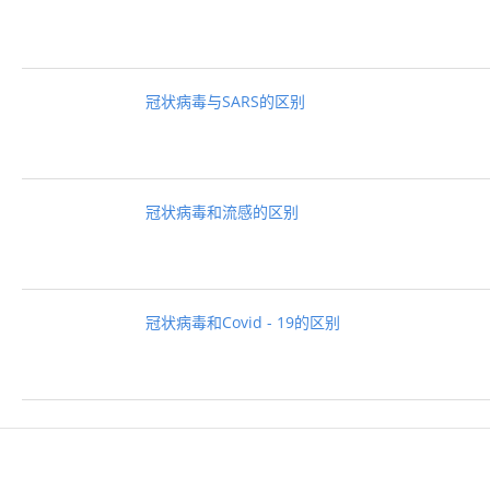
冠状病毒与SARS的区别
冠状病毒和流感的区别
冠状病毒和Covid - 19的区别