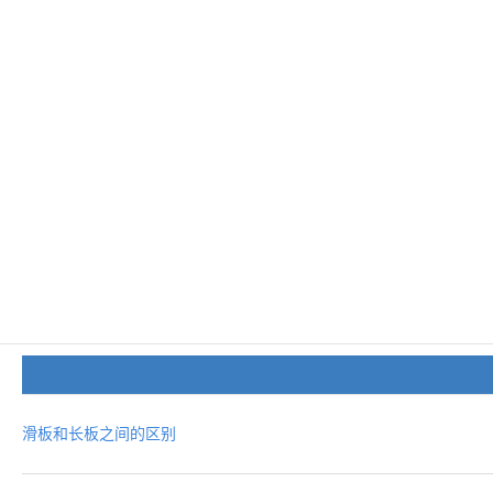
滑板和长板之间的区别