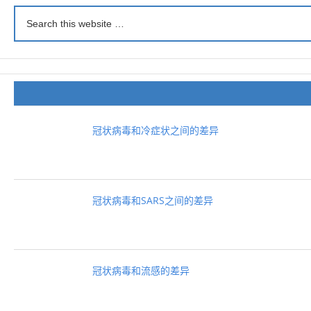
冠状病毒和冷症状之间的差异
冠状病毒和SARS之间的差异
冠状病毒和流感的差异