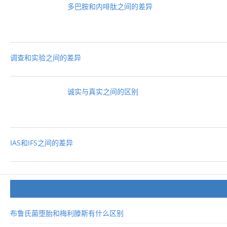
多巴胺和内啡肽之间的差异
调查和实验之间的差异
诚实与真实之间的区别
IAS和IFS之间的差异
布鲁氏菌堕胎和梅利滕斯有什么区别