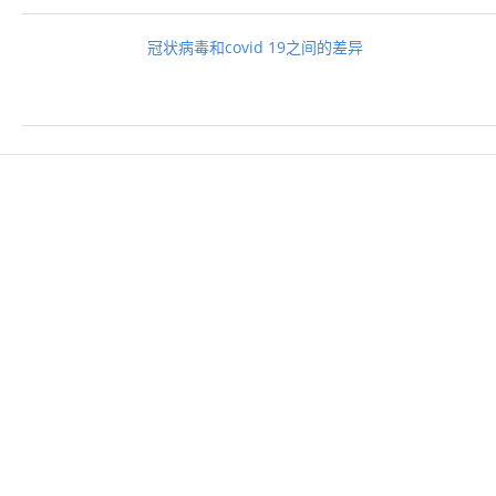
冠状病毒和covid 19之间的差异