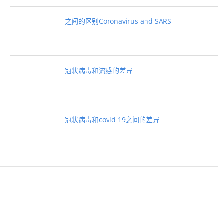
之间的区别Coronavirus and SARS
冠状病毒和流感的差异
冠状病毒和covid 19之间的差异