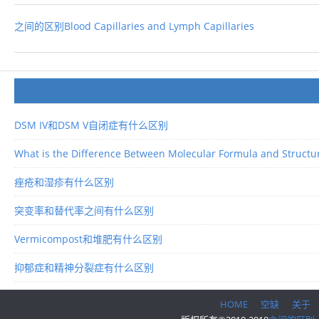
之间的区别Blood Capillaries and Lymph Capillaries
DSM IV和DSM V自闭症有什么区别
What is the Difference Between Molecular Formula and Structu
痤疮和湿疹有什么区别
突变率和替代率之间有什么区别
Vermicompost和堆肥有什么区别
抑郁症和精神分裂症有什么区别
HOME
空缺
关于