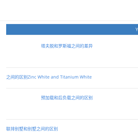
塔夫脱和罗斯福之间的差异
之间的区别Zinc White and Titanium White
预加载和后负载之间的区别
联排别墅和别墅之间的区别