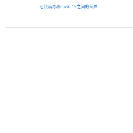
冠状病毒和covid 19之间的差异