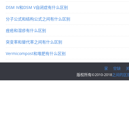
DSM IV和DSM V自闭症有什么区别
分子公式和结构公式之间有什么区别
痤疮和湿疹有什么区别
突变率和替代率之间有什么区别
Vermicompost和堆肥有什么区别
家
空缺
版权所有©2010-2018
之间的区