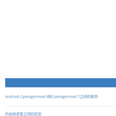
Android Cyanogenmod 6和Cyanogenmod 7之间的差异
约会和求爱之间的区别