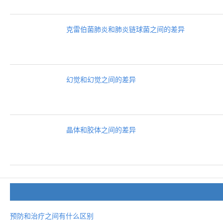
克雷伯菌肺炎和肺炎链球菌之间的差异
幻觉和幻觉之间的差异
晶体和胶体之间的差异
预防和治疗之间有什么区别