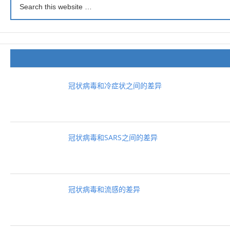
冠状病毒和冷症状之间的差异
冠状病毒和SARS之间的差异
冠状病毒和流感的差异