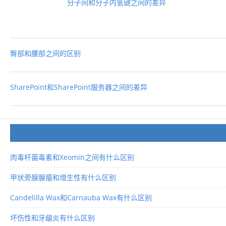
分子间和分子内氢键之间的差异
臀部和腰部之间的区别
SharePoint和SharePoint服务器之间的差异
肉毒杆菌毒素和Xeomin之间有什么区别
甲状旁腺腺瘤和增生性有什么区别
Candelilla Wax和Carnauba Wax有什么区别
坏伤性和牙龈炎有什么区别