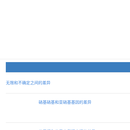
无限和不确定之间的差异
硝基硝基和亚硝基基因的差异