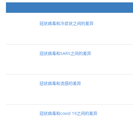
冠状病毒和冷症状之间的差异
冠状病毒和SARS之间的差异
冠状病毒和流感的差异
冠状病毒和covid 19之间的差异