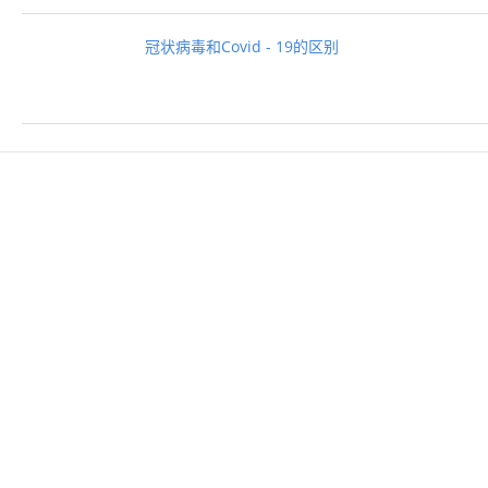
冠状病毒和Covid - 19的区别