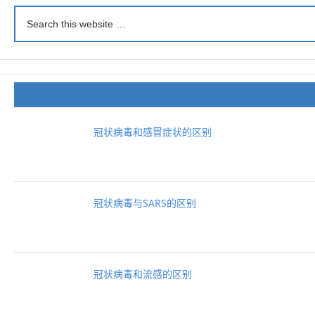
冠状病毒和感冒症状的区别
冠状病毒与SARS的区别
冠状病毒和流感的区别