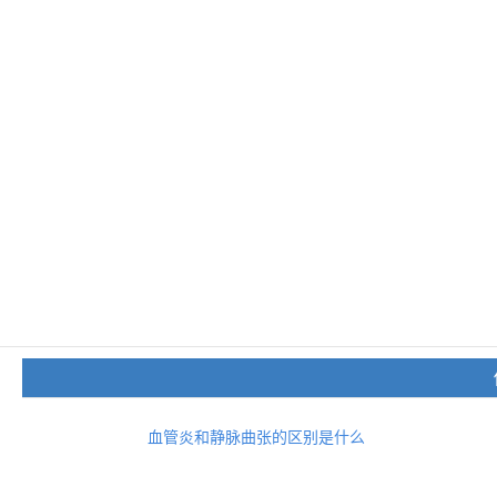
血管炎和静脉曲张的区别是什么