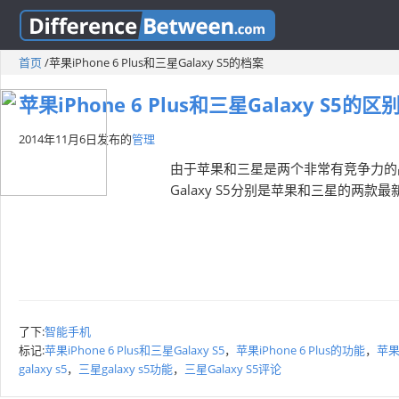
首页
/
苹果iPhone 6 Plus和三星Galaxy S5的档案
苹果iPhone 6 Plus和三星Galaxy S5的区
2014年11月6日
发布的
管理
由于苹果和三星是两个非常有竞争力的品牌，
Galaxy S5分别是苹果和三星的两款最
了下:
智能手机
标记:
苹果iPhone 6 Plus和三星Galaxy S5
，
苹果iPhone 6 Plus的功能
，
苹果i
galaxy s5
，
三星galaxy s5功能
，
三星Galaxy S5评论